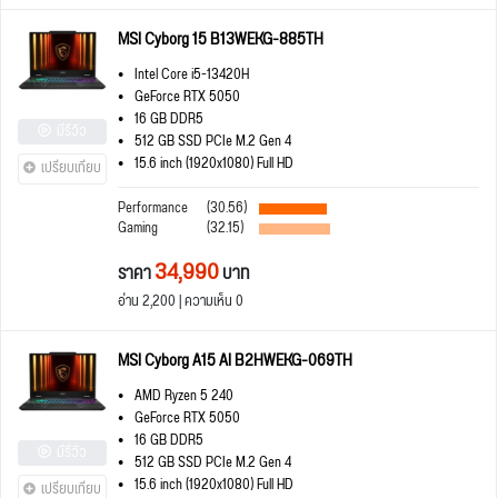
MSI Cyborg 15 B13WEKG-885TH
Intel Core i5-13420H
GeForce RTX 5050
16 GB DDR5
มีรีวิว
512 GB SSD PCIe M.2 Gen 4
15.6 inch (1920x1080) Full HD
เปรียบเทียบ
Performance
(30.56)
Gaming
(32.15)
34,990
ราคา
บาท
อ่าน 2,200 | ความเห็น 0
MSI Cyborg A15 AI B2HWEKG-069TH
AMD Ryzen 5 240
GeForce RTX 5050
16 GB DDR5
มีรีวิว
512 GB SSD PCIe M.2 Gen 4
15.6 inch (1920x1080) Full HD
เปรียบเทียบ