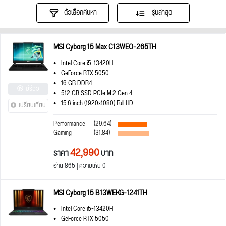
ตัวเลือกค้นหา
รุ่นล่าสุด
MSI Cyborg 15 Max C13WEO-265TH
Intel Core i5-13420H
GeForce RTX 5050
16 GB DDR4
มีรีวิว
512 GB SSD PCIe M.2 Gen 4
15.6 inch (1920x1080) Full HD
เปรียบเทียบ
Performance
(29.64)
Gaming
(31.84)
42,990
ราคา
บาท
อ่าน 865 | ความเห็น 0
MSI Cyborg 15 B13WEKG-1241TH
Intel Core i5-13420H
GeForce RTX 5050