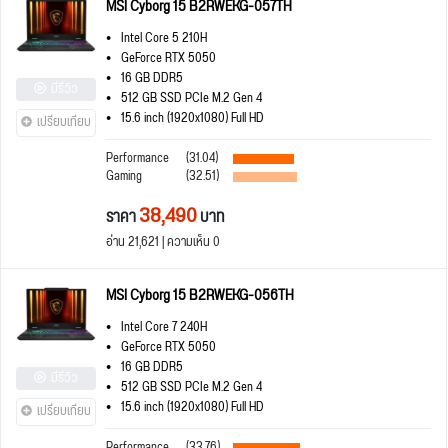
MSI Cyborg 15 B2RWEKG-057TH
Intel Core 5 210H
GeForce RTX 5050
16 GB DDR5
มีรีวิว
512 GB SSD PCIe M.2 Gen 4
15.6 inch (1920x1080) Full HD
เปรียบเทียบ
Performance
(31.04)
Gaming
(32.51)
38,490
ราคา
บาท
อ่าน 21,621 | ความเห็น 0
MSI Cyborg 15 B2RWEKG-056TH
Intel Core 7 240H
GeForce RTX 5050
16 GB DDR5
มีรีวิว
512 GB SSD PCIe M.2 Gen 4
15.6 inch (1920x1080) Full HD
เปรียบเทียบ
Performance
(33.76)