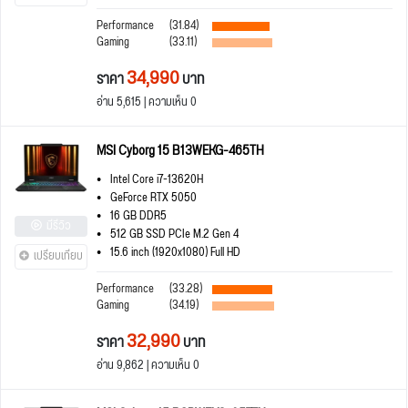
Performance
(31.84)
Gaming
(33.11)
34,990
ราคา
บาท
อ่าน 5,615 | ความเห็น 0
MSI Cyborg 15 B13WEKG-465TH
Intel Core i7-13620H
GeForce RTX 5050
16 GB DDR5
มีรีวิว
512 GB SSD PCIe M.2 Gen 4
15.6 inch (1920x1080) Full HD
เปรียบเทียบ
Performance
(33.28)
Gaming
(34.19)
32,990
ราคา
บาท
อ่าน 9,862 | ความเห็น 0