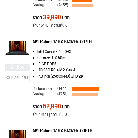
Gaming
(34.55)
39,990
ราคา
บาท
อ่าน 15,145 | ความเห็น 0
MSI Katana 17 HX B14WEK-097TH
Intel Core i9-14900HX
GeForce RTX 5050
16 GB DDR5
มีรีวิว
1TB SSD PCIe M.2 Gen 4
17.3 inch (2560x1440) QHD 2K
เปรียบเทียบ
Performance
(44.44)
Gaming
(43.51)
52,990
ราคา
บาท
อ่าน 14,144 | ความเห็น 0
MSI Katana 17 HX B14WEK-098TH