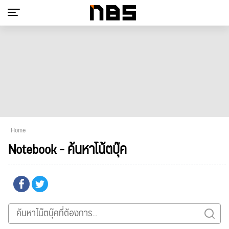
Home
Notebook - ค้นหาโน้ตบุ๊ค