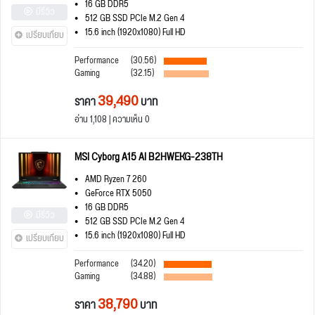
16 GB DDR5
มีรีวิว
512 GB SSD PCIe M.2 Gen 4
15.6 inch (1920x1080) Full HD
เปรียบเทียบ
Performance
(30.56)
Gaming
(32.15)
39,490
ราคา
บาท
อ่าน 1,108 | ความเห็น 0
MSI Cyborg A15 AI B2HWEKG-238TH
AMD Ryzen 7 260
GeForce RTX 5050
16 GB DDR5
มีรีวิว
512 GB SSD PCIe M.2 Gen 4
15.6 inch (1920x1080) Full HD
เปรียบเทียบ
Performance
(34.20)
Gaming
(34.88)
38,790
ราคา
บาท