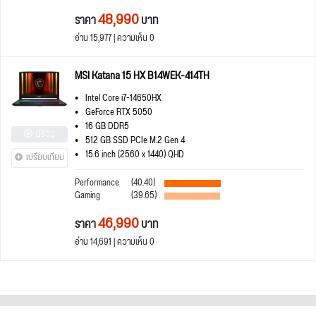
48,990
ราคา
บาท
อ่าน 15,977 | ความเห็น 0
MSI Katana 15 HX B14WEK-414TH
Intel Core i7-14650HX
GeForce RTX 5050
16 GB DDR5
มีรีวิว
512 GB SSD PCIe M.2 Gen 4
15.6 inch (2560 x 1440) QHD
เปรียบเทียบ
Performance
(40.40)
Gaming
(39.65)
46,990
ราคา
บาท
อ่าน 14,691 | ความเห็น 0