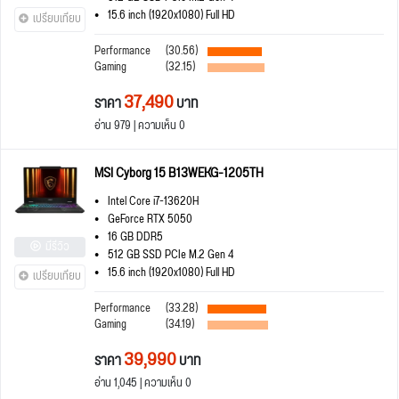
15.6 inch (1920x1080) Full HD
เปรียบเทียบ
Performance
(30.56)
Gaming
(32.15)
37,490
ราคา
บาท
อ่าน 979 | ความเห็น 0
MSI Cyborg 15 B13WEKG-1205TH
Intel Core i7-13620H
GeForce RTX 5050
16 GB DDR5
มีรีวิว
512 GB SSD PCIe M.2 Gen 4
15.6 inch (1920x1080) Full HD
เปรียบเทียบ
Performance
(33.28)
Gaming
(34.19)
39,990
ราคา
บาท
อ่าน 1,045 | ความเห็น 0