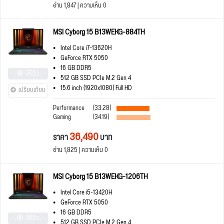
อ่าน 1,847 | ความเห็น 0
MSI Cyborg 15 B13WEKG-884TH
Intel Core i7-13620H
GeForce RTX 5050
16 GB DDR5
มีรีวิว
512 GB SSD PCIe M.2 Gen 4
15.6 inch (1920x1080) Full HD
เปรียบเทียบ
Performance
(33.28)
Gaming
(34.19)
36,490
ราคา
บาท
อ่าน 1,825 | ความเห็น 0
MSI Cyborg 15 B13WEKG-1206TH
Intel Core i5-13420H
GeForce RTX 5050
16 GB DDR5
มีรีวิว
512 GB SSD PCIe M.2 Gen 4