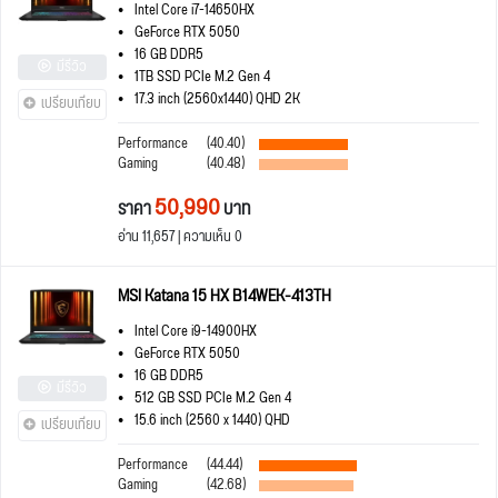
Intel Core i7-14650HX
GeForce RTX 5050
16 GB DDR5
มีรีวิว
1TB SSD PCIe M.2 Gen 4
17.3 inch (2560x1440) QHD 2K
เปรียบเทียบ
Performance
(40.40)
Gaming
(40.48)
50,990
ราคา
บาท
อ่าน 11,657 | ความเห็น 0
MSI Katana 15 HX B14WEK-413TH
Intel Core i9-14900HX
GeForce RTX 5050
16 GB DDR5
มีรีวิว
512 GB SSD PCIe M.2 Gen 4
15.6 inch (2560 x 1440) QHD
เปรียบเทียบ
Performance
(44.44)
Gaming
(42.68)