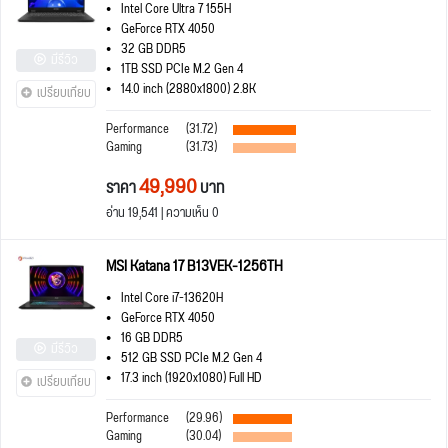
Intel Core Ultra 7 155H
GeForce RTX 4050
32 GB DDR5
มีรีวิว
1TB SSD PCIe M.2 Gen 4
14.0 inch (2880x1800) 2.8K
เปรียบเทียบ
Performance
(31.72)
Gaming
(31.73)
49,990
ราคา
บาท
อ่าน 19,541 | ความเห็น 0
MSI Katana 17 B13VEK-1256TH
Intel Core i7-13620H
GeForce RTX 4050
16 GB DDR5
มีรีวิว
512 GB SSD PCIe M.2 Gen 4
17.3 inch (1920x1080) Full HD
เปรียบเทียบ
Performance
(29.96)
Gaming
(30.04)