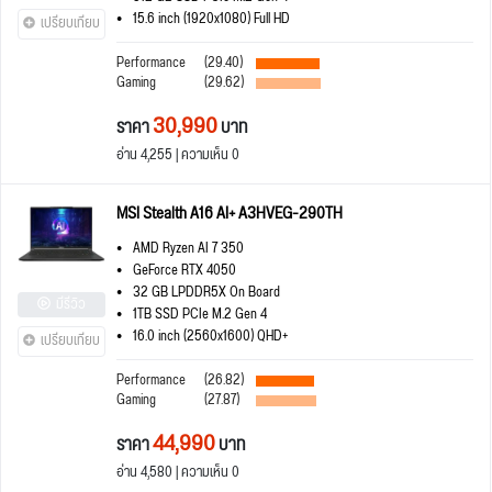
15.6 inch (1920x1080) Full HD
เปรียบเทียบ
Performance
(29.40)
Gaming
(29.62)
30,990
ราคา
บาท
อ่าน 4,255 | ความเห็น 0
MSI Stealth A16 AI+ A3HVEG-290TH
AMD Ryzen AI 7 350
GeForce RTX 4050
32 GB LPDDR5X On Board
มีรีวิว
1TB SSD PCIe M.2 Gen 4
16.0 inch (2560x1600) QHD+
เปรียบเทียบ
Performance
(26.82)
Gaming
(27.87)
44,990
ราคา
บาท
อ่าน 4,580 | ความเห็น 0