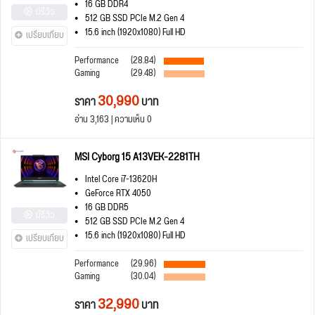
16 GB DDR4
มีรีวิว
512 GB SSD PCIe M.2 Gen 4
15.6 inch (1920x1080) Full HD
เปรียบเทียบ
Performance
(28.84)
Gaming
(29.48)
30,990
ราคา
บาท
อ่าน 3,163 | ความเห็น 0
MSI Cyborg 15 A13VEK-2281TH
Intel Core i7-13620H
GeForce RTX 4050
16 GB DDR5
มีรีวิว
512 GB SSD PCIe M.2 Gen 4
15.6 inch (1920x1080) Full HD
เปรียบเทียบ
Performance
(29.96)
Gaming
(30.04)
32,990
ราคา
บาท