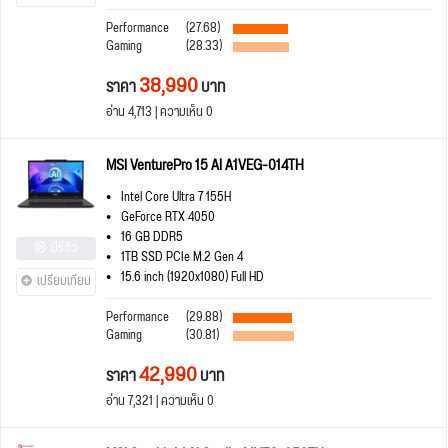
Performance
(27.68)
Gaming
(28.33)
38,990
ราคา
บาท
อ่าน 4,713 | ความเห็น 0
MSI VenturePro 15 AI A1VEG-014TH
Intel Core Ultra 7 155H
GeForce RTX 4050
16 GB DDR5
มีรีวิว
1TB SSD PCIe M.2 Gen 4
15.6 inch (1920x1080) Full HD
เปรียบเทียบ
Performance
(29.88)
Gaming
(30.81)
42,990
ราคา
บาท
อ่าน 7,321 | ความเห็น 0