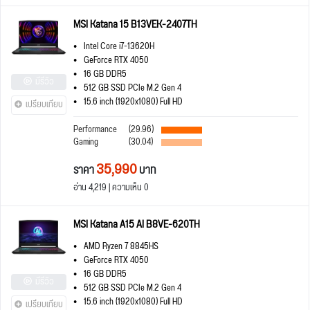
MSI Katana 15 B13VEK-2407TH
Intel Core i7-13620H
GeForce RTX 4050
16 GB DDR5
มีรีวิว
512 GB SSD PCIe M.2 Gen 4
15.6 inch (1920x1080) Full HD
เปรียบเทียบ
Performance
(29.96)
Gaming
(30.04)
35,990
ราคา
บาท
อ่าน 4,219 | ความเห็น 0
MSI Katana A15 AI B8VE-620TH
AMD Ryzen 7 8845HS
GeForce RTX 4050
16 GB DDR5
มีรีวิว
512 GB SSD PCIe M.2 Gen 4
15.6 inch (1920x1080) Full HD
เปรียบเทียบ