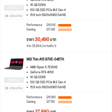
GeForce RTX 4050
16 GB DDR4
มีรีวิว
512 GB SSD PCIe M.2 Gen 4
15.6 inch (1920x1080) Full HD
เปรียบเทียบ
Performance
(26.04)
Gaming
(27.38)
30,490
ราคา
บาท
อ่าน 35,954 | ความเห็น 0
MSI Thin A15 B7VE-045TH
AMD Ryzen 5 7535HS
GeForce RTX 4050
16 GB DDR5
มีรีวิว
512 GB SSD PCIe M.2 Gen 4
15.6 inch (1920x1080) Full HD
เปรียบเทียบ
Performance
(26.96)
Gaming
(27.79)
27,990