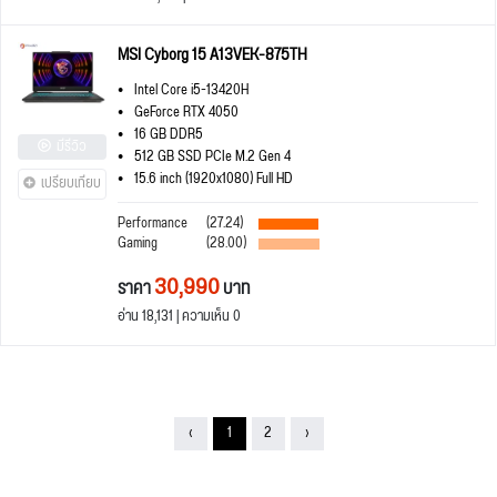
MSI Cyborg 15 A13VEK-875TH
Intel Core i5-13420H
GeForce RTX 4050
16 GB DDR5
มีรีวิว
512 GB SSD PCIe M.2 Gen 4
15.6 inch (1920x1080) Full HD
เปรียบเทียบ
Performance
(27.24)
Gaming
(28.00)
30,990
ราคา
บาท
อ่าน 18,131 | ความเห็น 0
‹
1
2
›