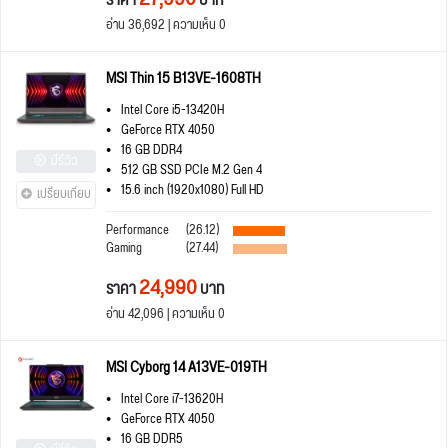
ราคา
บาท
อ่าน 36,692 | ความเห็น 0
MSI Thin 15 B13VE-1608TH
Intel Core i5-13420H
GeForce RTX 4050
16 GB DDR4
มีรีวิว
512 GB SSD PCIe M.2 Gen 4
15.6 inch (1920x1080) Full HD
เปรียบเทียบ
Performance
(26.12)
Gaming
(27.44)
24,990
ราคา
บาท
อ่าน 42,096 | ความเห็น 0
MSI Cyborg 14 A13VE-019TH
Intel Core i7-13620H
GeForce RTX 4050
16 GB DDR5