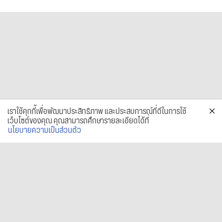
เราใช้คุกกี้เพื่อพัฒนาประสิทธิภาพ และประสบการณ์ที่ดีในการใช้
เว็บไซต์ของคุณ คุณสามารถศึกษารายละเอียดได้ที่
นโยบายความเป็นส่วนตัว