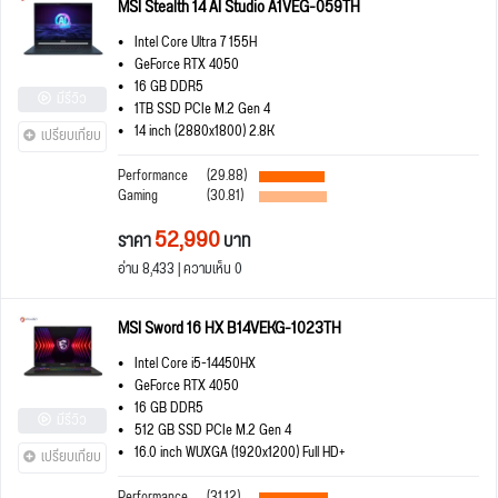
MSI Stealth 14 AI Studio A1VEG-059TH
Intel Core Ultra 7 155H
GeForce RTX 4050
16 GB DDR5
มีรีวิว
1TB SSD PCIe M.2 Gen 4
14 inch (2880x1800) 2.8K
เปรียบเทียบ
Performance
(29.88)
Gaming
(30.81)
52,990
ราคา
บาท
อ่าน 8,433 | ความเห็น 0
MSI Sword 16 HX B14VEKG-1023TH
Intel Core i5-14450HX
GeForce RTX 4050
16 GB DDR5
มีรีวิว
512 GB SSD PCIe M.2 Gen 4
16.0 inch WUXGA (1920x1200) Full HD+
เปรียบเทียบ
Performance
(31.12)