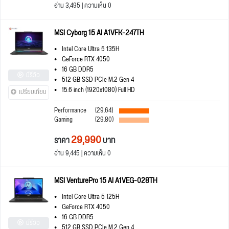
อ่าน 3,495 | ความเห็น 0
MSI Cyborg 15 AI A1VFK-247TH
Intel Core Ultra 5 135H
GeForce RTX 4050
16 GB DDR5
มีรีวิว
512 GB SSD PCIe M.2 Gen 4
15.6 inch (1920x1080) Full HD
เปรียบเทียบ
Performance
(29.64)
Gaming
(29.80)
29,990
ราคา
บาท
อ่าน 9,445 | ความเห็น 0
MSI VenturePro 15 AI A1VEG-028TH
Intel Core Ultra 5 125H
GeForce RTX 4050
16 GB DDR5
มีรีวิว
512 GB SSD PCIe M.2 Gen 4