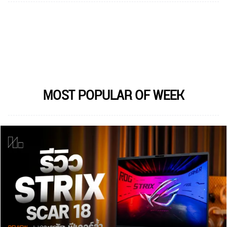
MOST POPULAR OF WEEK