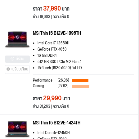
37,990
ราคา
บาท
อ่าน 19,603 | ความเห็น 0
MSI Thin 15 B12VE-1896TH
Intel Core i7-12650H
GeForce RTX 4050
16 GB DDR4
มีรีวิว
512 GB SSD PCIe M.2 Gen 4
15.6 inch (1920x1080) Full HD
เปรียบเทียบ
Performance
(26.36)
Gaming
(27.62)
29,990
ราคา
บาท
อ่าน 31,263 | ความเห็น 0
MSI Thin 15 B12VE-1424TH
Intel Core i5-12450H