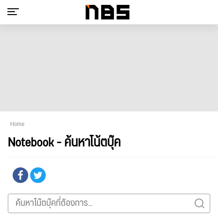
Home
Notebook - ค้นหาโน้ตบุ๊ค