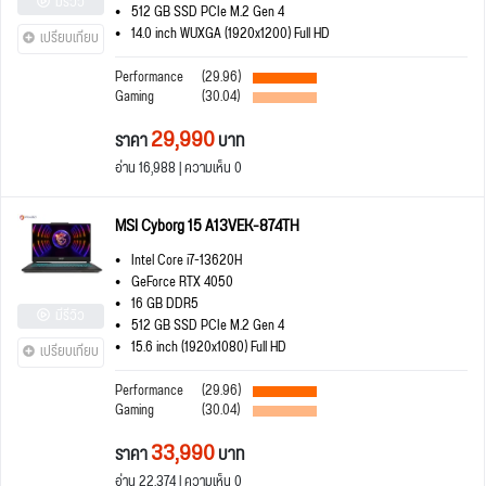
มีรีวิว
512 GB SSD PCIe M.2 Gen 4
14.0 inch WUXGA (1920x1200) Full HD
เปรียบเทียบ
Performance
(29.96)
Gaming
(30.04)
29,990
ราคา
บาท
อ่าน 16,988 | ความเห็น 0
MSI Cyborg 15 A13VEK-874TH
Intel Core i7-13620H
GeForce RTX 4050
16 GB DDR5
มีรีวิว
512 GB SSD PCIe M.2 Gen 4
15.6 inch (1920x1080) Full HD
เปรียบเทียบ
Performance
(29.96)
Gaming
(30.04)
33,990
ราคา
บาท
อ่าน 22,374 | ความเห็น 0