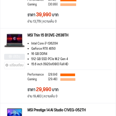
Gaming
(30.89)
39,990
ราคา
บาท
อ่าน 13,779 | ความเห็น 0
MSI Thin 15 B13VE-2638TH
Intel Core i7-13620H
GeForce RTX 4050
16 GB DDR4
มีรีวิว
512 GB SSD PCIe M.2 Gen 4
15.6 inch (1920x1080) Full HD
เปรียบเทียบ
Performance
(28.84)
Gaming
(29.48)
29,990
ราคา
บาท
อ่าน 19,483 | ความเห็น 0
MSI Prestige 14 AI Studio C1VEG-052TH