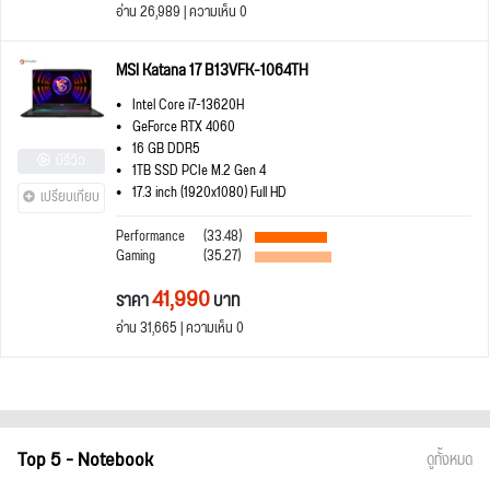
อ่าน 26,989 | ความเห็น 0
MSI Katana 17 B13VFK-1064TH
Intel Core i7-13620H
GeForce RTX 4060
16 GB DDR5
มีรีวิว
1TB SSD PCIe M.2 Gen 4
17.3 inch (1920x1080) Full HD
เปรียบเทียบ
Performance
(33.48)
Gaming
(35.27)
41,990
ราคา
บาท
อ่าน 31,665 | ความเห็น 0
Top 5 - Notebook
ดูทั้งหมด