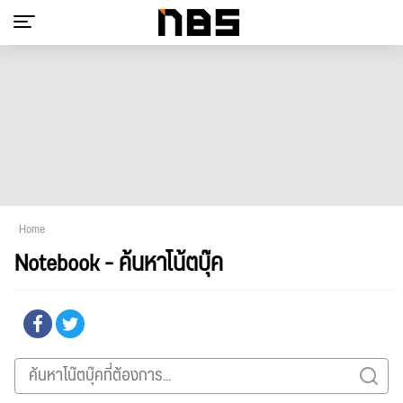
Home
Notebook - ค้นหาโน้ตบุ๊ค