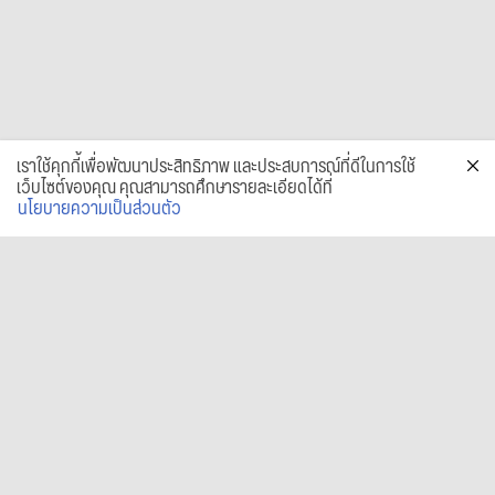
เราใช้คุกกี้เพื่อพัฒนาประสิทธิภาพ และประสบการณ์ที่ดีในการใช้
เว็บไซต์ของคุณ คุณสามารถศึกษารายละเอียดได้ที่
นโยบายความเป็นส่วนตัว