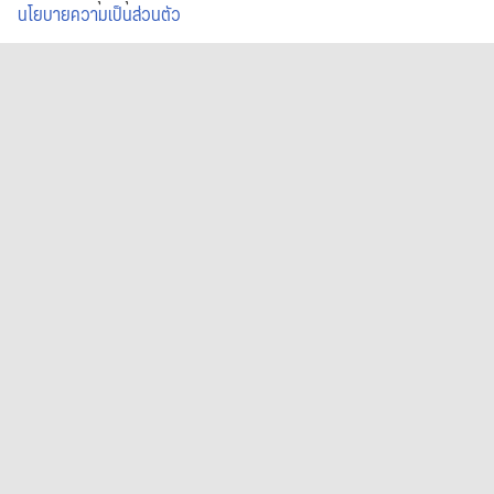
นโยบายความเป็นส่วนตัว