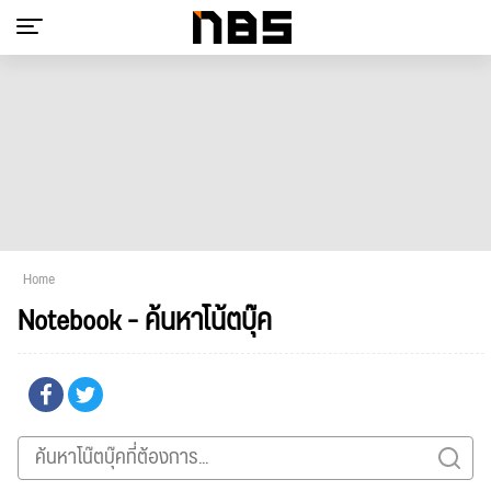
Home
Notebook - ค้นหาโน้ตบุ๊ค