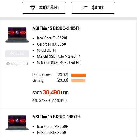
ตัวเลือกค้นหา
รุ่นล่าสุด
MSI Thin 15 B13UC-2415TH
Intel Core i7-13620H
GeForce RTX 3050
16 GB DDR4
มีรีวิว
512 GB SSD PCIe M.2 Gen 4
15.6 inch (1920x1080) Full HD
เปรียบเทียบ
Performance
(23.92)
Gaming
(23.33)
30,490
ราคา
บาท
อ่าน 37,889 | ความเห็น 0
MSI Thin 15 B12UC-1887TH
Intel Core i7-12650H
GeForce RTX 3050