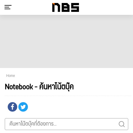
Home
Notebook - ค้นหาโน้ตบุ๊ค