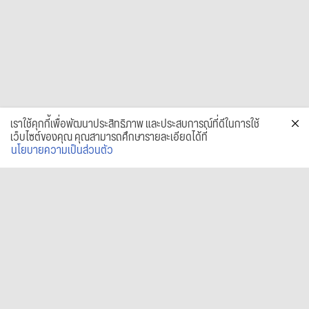
เราใช้คุกกี้เพื่อพัฒนาประสิทธิภาพ และประสบการณ์ที่ดีในการใช้
เว็บไซต์ของคุณ คุณสามารถศึกษารายละเอียดได้ที่
นโยบายความเป็นส่วนตัว