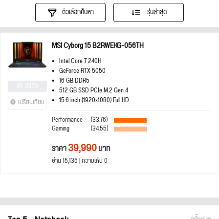
ตัวเลือกค้นหา
รุ่นล่าสุด
MSI Cyborg 15 B2RWEKG-056TH
Intel Core 7 240H
GeForce RTX 5050
16 GB DDR5
มีรีวิว
512 GB SSD PCIe M.2 Gen 4
15.6 inch (1920x1080) Full HD
เปรียบเทียบ
Performance
(33.76)
Gaming
(34.55)
39,990
ราคา
บาท
อ่าน 15,135 | ความเห็น 0