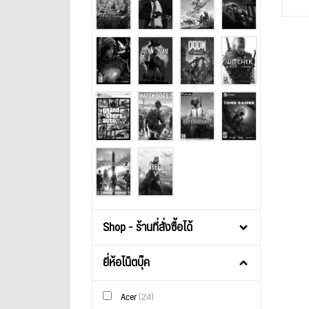
Shop - ร้านที่สั่งซื้อได้
ยี่ห้อโน็ตบุ๊ค
Acer
(24)