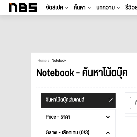
จัดสเปค
ค้นหา
บทความ
รีวิว
Home
Notebook
Notebook - ค้นหาโน้ตบุ๊ค
ค้นหาโน๊ตบุ๊คเล่มเกมส์
Price - ราคา
Game - เลือกเกม (0/3)