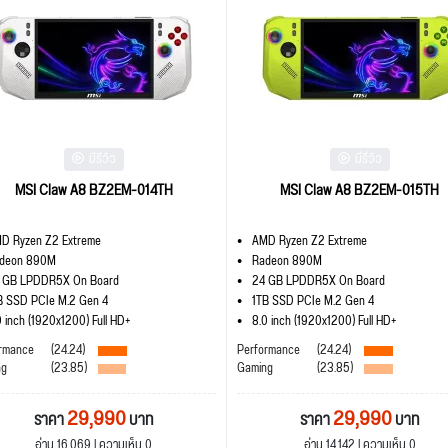
มีรีวิว
มีรีวิว
MSI Claw A8 BZ2EM-014TH
MSI Claw A8 BZ2EM-015TH
D Ryzen Z2 Extreme
AMD Ryzen Z2 Extreme
deon 890M
Radeon 890M
 GB LPDDR5X On Board
24 GB LPDDR5X On Board
B SSD PCIe M.2 Gen 4
1TB SSD PCIe M.2 Gen 4
0 inch (1920x1200) Full HD+
8.0 inch (1920x1200) Full HD+
rmance
(24.24)
Performance
(24.24)
ng
(23.85)
Gaming
(23.85)
29,990
29,990
ราคา
บาท
ราคา
บาท
อ่าน 16,069 | ความเห็น 0
อ่าน 14,142 | ความเห็น 0