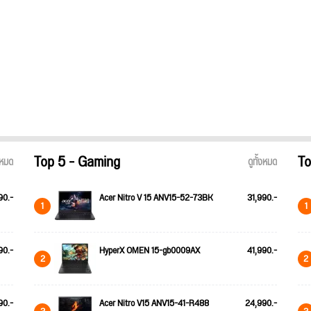
Top 5 - Gaming
To
้งหมด
ดูทั้งหมด
90.-
Acer Nitro V 15 ANV15-52-73BK
31,990.-
1
1
90.-
HyperX OMEN 15-gb0009AX
41,990.-
2
2
90.-
Acer Nitro V15 ANV15-41-R488
24,990.-