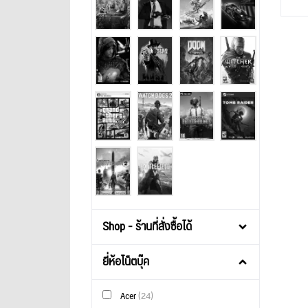
Shop - ร้านที่สั่งซื้อได้
ยี่ห้อโน็ตบุ๊ค
Acer
(24)