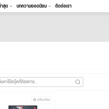
ล่าสุด
บทความยอดนิยม
ติดต่อเรา
เปรียบเทียบ