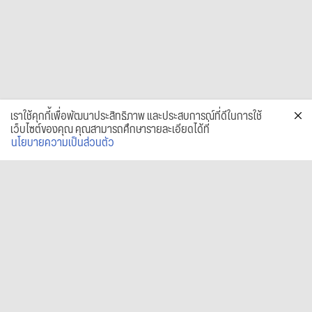
เราใช้คุกกี้เพื่อพัฒนาประสิทธิภาพ และประสบการณ์ที่ดีในการใช้
เว็บไซต์ของคุณ คุณสามารถศึกษารายละเอียดได้ที่
นโยบายความเป็นส่วนตัว