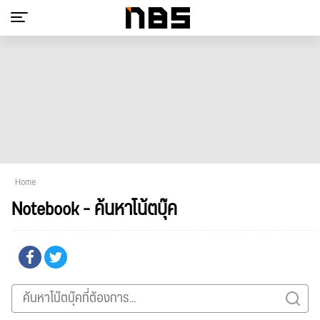
Home
Notebook - ค้นหาโน้ตบุ๊ค