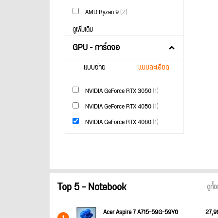
AMD Ryzen 9
(2)
ดูเพิ่มเติม
GPU - การ์ดจอ
แบบง่าย
แบบละเอียด
NVIDIA GeForce RTX 3050
(1)
NVIDIA GeForce RTX 4050
(1)
NVIDIA GeForce RTX 4060
(1)
Top 5 - Notebook
ดูทั
Acer Aspire 7 A715-59G-59Y6
27,9
1