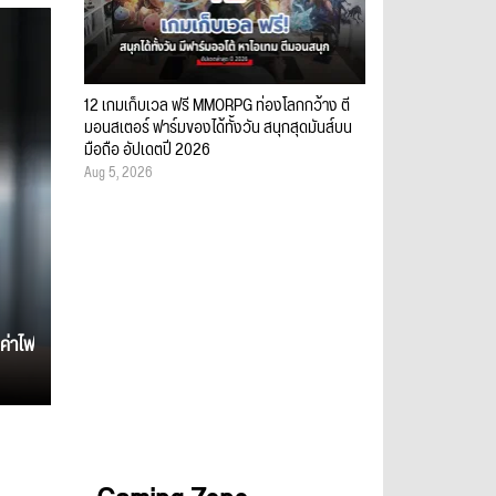
12 เกมเก็บเวล ฟรี MMORPG ท่องโลกกว้าง ตี
มอนสเตอร์ ฟาร์มของได้ทั้งวัน สนุกสุดมันส์บน
มือถือ อัปเดตปี 2026
Aug 5, 2026
ค่าไฟ