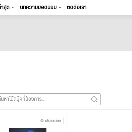
ล่าสุด
บทความยอดนิยม
ติดต่อเรา
เปรียบเทียบ