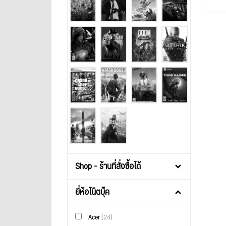
Shop - ร้านที่สั่งซื้อได้
ยี่ห้อโน็ตบุ๊ค
Acer
(24)