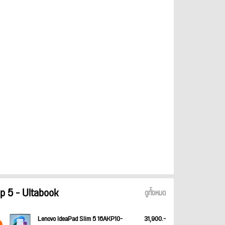
p 5 - Ultabook
ดูทั้งหมด
Lenovo IdeaPad Slim 5 16AKP10-
31,900.-