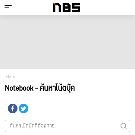
Home
Notebook - ค้นหาโน้ตบุ๊ค