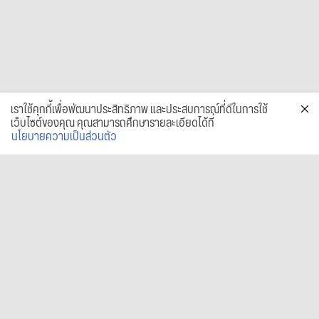
เราใช้คุกกี้เพื่อพัฒนาประสิทธิภาพ และประสบการณ์ที่ดีในการใช้
เว็บไซต์ของคุณ คุณสามารถศึกษารายละเอียดได้ที่
นโยบายความเป็นส่วนตัว