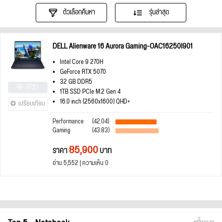
ตัวเลือกค้นหา
รุ่นล่าสุด
DELL Alienware 16 Aurora Gaming-OAC16250I901
Intel Core 9 270H
GeForce RTX 5070
32 GB DDR5
มีรีวิว
1TB SSD PCIe M.2 Gen 4
16.0 inch (2560x1600) QHD+
เปรียบเทียบ
Performance
(42.04)
Gaming
(43.83)
85,900
ราคา
บาท
อ่าน 5,552 | ความเห็น 0