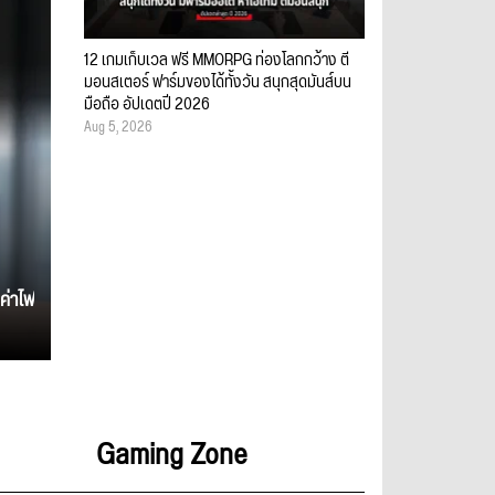
12 เกมเก็บเวล ฟรี MMORPG ท่องโลกกว้าง ตี
มอนสเตอร์ ฟาร์มของได้ทั้งวัน สนุกสุดมันส์บน
มือถือ อัปเดตปี 2026
Aug 5, 2026
ค่าไฟ
Gaming Zone