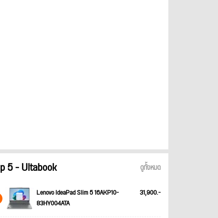
p 5 - Ultabook
ดูทั้งหมด
Lenovo IdeaPad Slim 5 16AKP10-
31,900.-
83HY004ATA