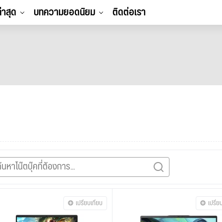
ล่าสุด
บทความยอดนิยม
ติดต่อเรา
เปรียบเทียบ
เปรีย