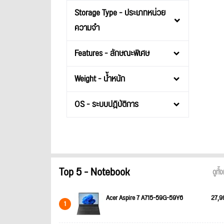
Storage Type - ประเภทหน่วย
ความจำ
Features - ลักษณะพิเศษ
Weight - น้ำหนัก
OS - ระบบปฎิบัติการ
Top 5 - Notebook
ดูทั
Acer Aspire 7 A715-59G-59Y6
27,9
1