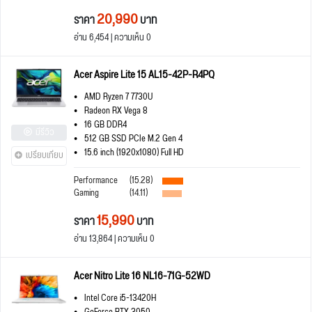
20,990
ราคา
บาท
อ่าน 6,454 | ความเห็น 0
Acer Aspire Lite 15 AL15-42P-R4PQ
AMD Ryzen 7 7730U
Radeon RX Vega 8
16 GB DDR4
มีรีวิว
512 GB SSD PCIe M.2 Gen 4
15.6 inch (1920x1080) Full HD
เปรียบเทียบ
Performance
(15.28)
Gaming
(14.11)
15,990
ราคา
บาท
อ่าน 13,864 | ความเห็น 0
Acer Nitro Lite 16 NL16-71G-52WD
Intel Core i5-13420H