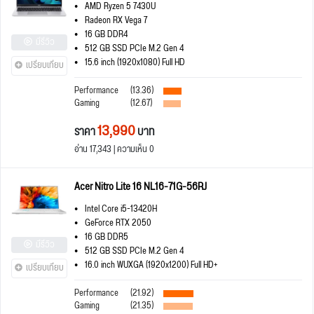
AMD Ryzen 5 7430U
Radeon RX Vega 7
16 GB DDR4
มีรีวิว
512 GB SSD PCIe M.2 Gen 4
15.6 inch (1920x1080) Full HD
เปรียบเทียบ
Performance
(13.36)
Gaming
(12.67)
13,990
ราคา
บาท
อ่าน 17,343 | ความเห็น 0
Acer Nitro Lite 16 NL16-71G-56RJ
Intel Core i5-13420H
GeForce RTX 2050
16 GB DDR5
มีรีวิว
512 GB SSD PCIe M.2 Gen 4
16.0 inch WUXGA (1920x1200) Full HD+
เปรียบเทียบ
Performance
(21.92)
Gaming
(21.35)