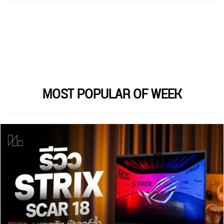
MOST POPULAR OF WEEK