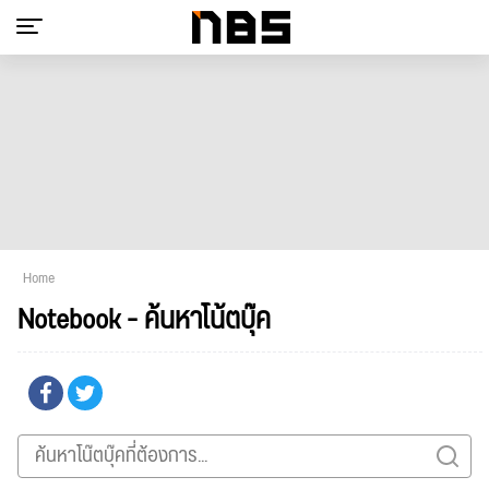
Home
Notebook - ค้นหาโน้ตบุ๊ค