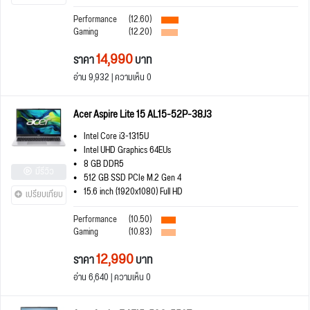
Performance
(12.60)
Gaming
(12.20)
14,990
ราคา
บาท
อ่าน 9,932 | ความเห็น 0
Acer Aspire Lite 15 AL15-52P-38J3
Intel Core i3-1315U
Intel UHD Graphics 64EUs
8 GB DDR5
มีรีวิว
512 GB SSD PCIe M.2 Gen 4
15.6 inch (1920x1080) Full HD
เปรียบเทียบ
Performance
(10.50)
Gaming
(10.83)
12,990
ราคา
บาท
อ่าน 6,640 | ความเห็น 0