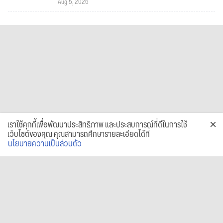
Aug 5, 2026
เราใช้คุกกี้เพื่อพัฒนาประสิทธิภาพ และประสบการณ์ที่ดีในการใช้
เว็บไซต์ของคุณ คุณสามารถศึกษารายละเอียดได้ที่
นโยบายความเป็นส่วนตัว