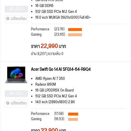
GeForce RTX 3050
16 GB DDR5
มีรีวิว
512 GB SSD PCIe M.2 Gen 4
16.0 inch WUXGA (1920x1200) Full HD+
เปรียบเทียบ
Performance
(23.76)
Gaming
(23.65)
22,990
ราคา
บาท
อ่าน 8,207 | ความเห็น 0
Acer Swift Go 14 AI SFG14-64-R9Q4
AMD Ryzen AI 7 350
Radeon 860M
16 GB LPDDR5X On Board
มีรีวิว
512 GB SSD PCIe M.2 Gen 4
14.0 inch (2880x1800) 2.8K
เปรียบเทียบ
Performance
(17.08)
Gaming
(16.53)
33,900