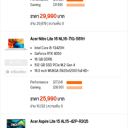
Gaming
(31.69)
29,990
ราคา
บาท
อ่าน 20,679 | ความเห็น 0
Acer Nitro Lite 16 NL16-71G-561H
Intel Core i5-13420H
GeForce RTX 4050
16 GB DDR5
มีรีวิว
512 GB SSD PCIe M.2 Gen 4
16.0 inch WUXGA (1920x1200) Full HD+
เปรียบเทียบ
Performance
(27.24)
Gaming
(28.00)
25,990
ราคา
บาท
อ่าน 10,132 | ความเห็น 0
Acer Aspire Lite 15 AL15-42P-R3Q5