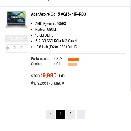
Acer Aspire Go 15 AG15-41P-R031
AMD Ryzen 7 7735HS
Radeon 680M
16 GB DDR5
มีรีวิว
512 GB SSD PCIe M.2 Gen 4
15.6 inch (1920x1080) Full HD
เปรียบเทียบ
Performance
(18.72)
Gaming
(16.11)
19,990
ราคา
บาท
อ่าน 9,266 | ความเห็น 0
‹
1
2
›