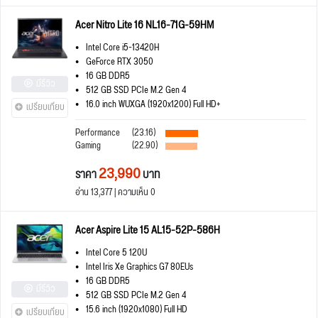
Acer Nitro Lite 16 NL16-71G-59HM
Intel Core i5-13420H
GeForce RTX 3050
16 GB DDR5
มีรีวิว
512 GB SSD PCIe M.2 Gen 4
16.0 inch WUXGA (1920x1200) Full HD+
เปรียบเทียบ
Performance
(23.16)
Gaming
(22.90)
23,990
ราคา
บาท
อ่าน 13,377 | ความเห็น 0
Acer Aspire Lite 15 AL15-52P-586H
Intel Core 5 120U
Intel Iris Xe Graphics G7 80EUs
16 GB DDR5
มีรีวิว
512 GB SSD PCIe M.2 Gen 4
15.6 inch (1920x1080) Full HD
เปรียบเทียบ