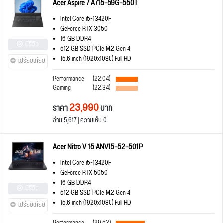
Acer Aspire 7 A715-59G-550T
Intel Core i5-13420H
GeForce RTX 3050
16 GB DDR4
มีรีวิว
512 GB SSD PCIe M.2 Gen 4
15.6 inch (1920x1080) Full HD
เปรียบเทียบ
Performance
(22.04)
Gaming
(22.34)
23,990
ราคา
บาท
อ่าน 5,617 | ความเห็น 0
Acer Nitro V 15 ANV15-52-501P
Intel Core i5-13420H
GeForce RTX 5050
16 GB DDR4
มีรีวิว
512 GB SSD PCIe M.2 Gen 4
15.6 inch (1920x1080) Full HD
เปรียบเทียบ
Performance
(29.52)