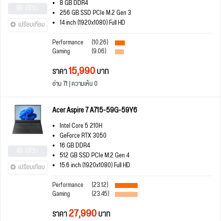
8 GB DDR4
มีรีวิว
256 GB SSD PCIe M.2 Gen 3
14 inch (1920x1080) Full HD
เปรียบเทียบ
Performance
(10.26)
Gaming
(9.06)
15,990
ราคา
บาท
อ่าน 71 | ความเห็น 0
Acer Aspire 7 A715-59G-59Y6
Intel Core 5 210H
GeForce RTX 3050
16 GB DDR4
มีรีวิว
512 GB SSD PCIe M.2 Gen 4
15.6 inch (1920x1080) Full HD
เปรียบเทียบ
Performance
(23.12)
Gaming
(23.45)
27,990
ราคา
บาท