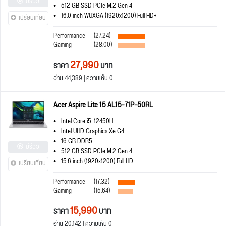
มีรีวิว
512 GB SSD PCIe M.2 Gen 4
16.0 inch WUXGA (1920x1200) Full HD+
เปรียบเทียบ
Performance
(27.24)
Gaming
(28.00)
27,990
ราคา
บาท
อ่าน 44,389 | ความเห็น 0
Acer Aspire Lite 15 AL15-71P-50RL
Intel Core i5-12450H
Intel UHD Graphics Xe G4
16 GB DDR5
มีรีวิว
512 GB SSD PCIe M.2 Gen 4
15.6 inch (1920x1200) Full HD
เปรียบเทียบ
Performance
(17.32)
Gaming
(15.64)
15,990
ราคา
บาท
อ่าน 20,142 | ความเห็น 0