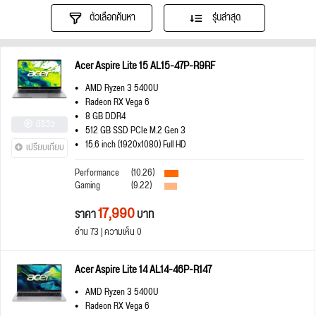
ตัวเลือกค้นหา
รุ่นล่าสุด
Acer Aspire Lite 15 AL15-47P-R9RF
AMD Ryzen 3 5400U
Radeon RX Vega 6
8 GB DDR4
มีรีวิว
512 GB SSD PCIe M.2 Gen 3
15.6 inch (1920x1080) Full HD
เปรียบเทียบ
Performance
(10.26)
Gaming
(9.22)
17,990
ราคา
บาท
อ่าน 73 | ความเห็น 0
Acer Aspire Lite 14 AL14-46P-R147
AMD Ryzen 3 5400U
Radeon RX Vega 6