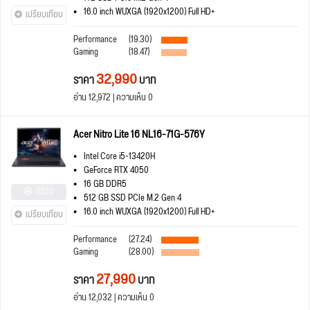
16.0 inch WUXGA (1920x1200) Full HD+
เปรียบเทียบ
Performance
(19.30)
Gaming
(18.47)
32,990
ราคา
บาท
อ่าน 12,972 | ความเห็น 0
Acer Nitro Lite 16 NL16-71G-576Y
Intel Core i5-13420H
GeForce RTX 4050
16 GB DDR5
มีรีวิว
512 GB SSD PCIe M.2 Gen 4
16.0 inch WUXGA (1920x1200) Full HD+
เปรียบเทียบ
Performance
(27.24)
Gaming
(28.00)
27,990
ราคา
บาท
อ่าน 12,032 | ความเห็น 0