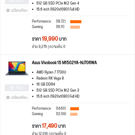
มีรีวิว
512 GB SSD PCIe M.2 Gen 4
15.6 inch (1920x1080) Full HD
เปรียบเทียบ
Performance
(18.72)
Gaming
(16.11)
19,990
ราคา
บาท
อ่าน 9,276 | ความเห็น 0
Asus Vivobook 15 M1502YA-NJ706WA
AMD Ryzen 7 7730U
Radeon RX Vega 8
16 GB DDR4
มีรีวิว
512 GB SSD PCIe M.2 Gen 3
15.6 inch (1920x1080) Full HD
เปรียบเทียบ
Performance
(14.60)
Gaming
(12.09)
17,490
ราคา
บาท
อ่าน 12,016 | ความเห็น 0