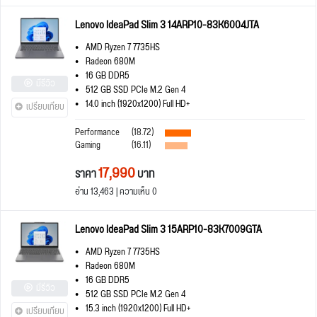
Lenovo IdeaPad Slim 3 14ARP10-83K6004JTA
AMD Ryzen 7 7735HS
Radeon 680M
16 GB DDR5
มีรีวิว
512 GB SSD PCIe M.2 Gen 4
14.0 inch (1920x1200) Full HD+
เปรียบเทียบ
Performance
(18.72)
Gaming
(16.11)
17,990
ราคา
บาท
อ่าน 13,463 | ความเห็น 0
Lenovo IdeaPad Slim 3 15ARP10-83K7009GTA
AMD Ryzen 7 7735HS
Radeon 680M
16 GB DDR5
มีรีวิว
512 GB SSD PCIe M.2 Gen 4
15.3 inch (1920x1200) Full HD+
เปรียบเทียบ