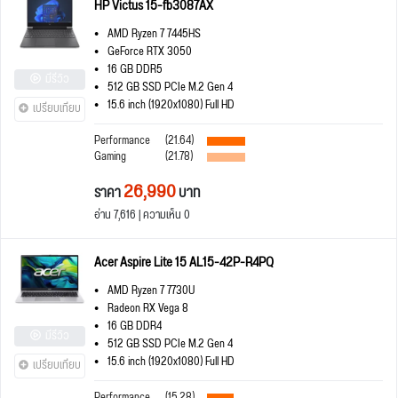
HP Victus 15-fb3087AX
AMD Ryzen 7 7445HS
GeForce RTX 3050
16 GB DDR5
มีรีวิว
512 GB SSD PCIe M.2 Gen 4
15.6 inch (1920x1080) Full HD
เปรียบเทียบ
Performance
(21.64)
Gaming
(21.78)
26,990
ราคา
บาท
อ่าน 7,616 | ความเห็น 0
Acer Aspire Lite 15 AL15-42P-R4PQ
AMD Ryzen 7 7730U
Radeon RX Vega 8
16 GB DDR4
มีรีวิว
512 GB SSD PCIe M.2 Gen 4
15.6 inch (1920x1080) Full HD
เปรียบเทียบ
Performance
(15.28)