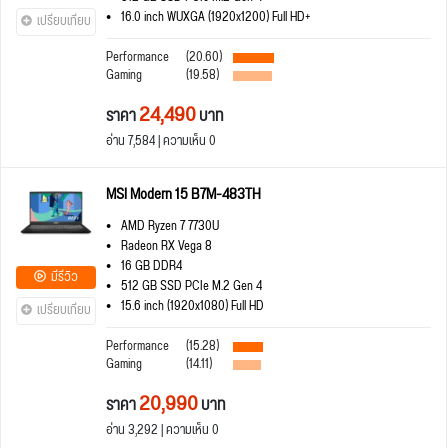
16.0 inch WUXGA (1920x1200) Full HD+
เปรียบเทียบ
Performance
(20.60)
Gaming
(19.58)
24,490
ราคา
บาท
อ่าน 7,584 | ความเห็น 0
MSI Modern 15 B7M-483TH
AMD Ryzen 7 7730U
Radeon RX Vega 8
16 GB DDR4
มีรีวิว
512 GB SSD PCIe M.2 Gen 4
15.6 inch (1920x1080) Full HD
เปรียบเทียบ
Performance
(15.28)
Gaming
(14.11)
20,990
ราคา
บาท
อ่าน 3,292 | ความเห็น 0