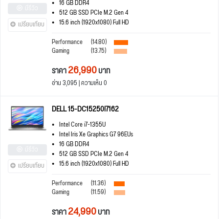
16 GB DDR4
มีรีวิว
512 GB SSD PCIe M.2 Gen 4
15.6 inch (1920x1080) Full HD
เปรียบเทียบ
Performance
(14.80)
Gaming
(13.75)
26,990
ราคา
บาท
อ่าน 3,095 | ความเห็น 0
DELL 15-DC15250I7162
Intel Core i7-1355U
Intel Iris Xe Graphics G7 96EUs
16 GB DDR4
มีรีวิว
512 GB SSD PCIe M.2 Gen 4
15.6 inch (1920x1080) Full HD
เปรียบเทียบ
Performance
(11.36)
Gaming
(11.59)
24,990
ราคา
บาท