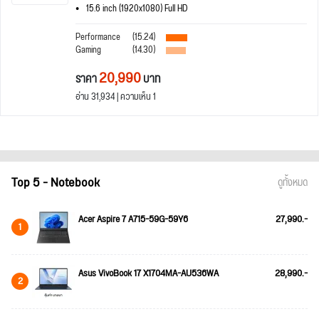
15.6 inch (1920x1080) Full HD
Performance
(15.24)
Gaming
(14.30)
20,990
ราคา
บาท
อ่าน 31,934 | ความเห็น 1
Top 5 - Notebook
ดูทั้งหมด
Acer Aspire 7 A715-59G-59Y6
27,990.-
1
Asus VivoBook 17 X1704MA-AU536WA
28,990.-
2