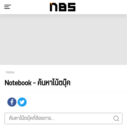
Home
Notebook - ค้นหาโน้ตบุ๊ค