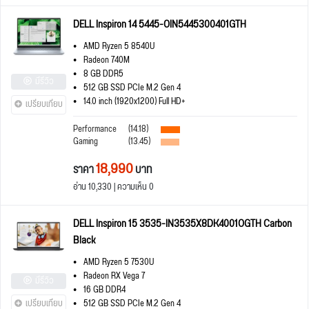
DELL Inspiron 14 5445-OIN5445300401GTH
AMD Ryzen 5 8540U
Radeon 740M
8 GB DDR5
มีรีวิว
512 GB SSD PCIe M.2 Gen 4
14.0 inch (1920x1200) Full HD+
เปรียบเทียบ
Performance
(14.18)
Gaming
(13.45)
18,990
ราคา
บาท
อ่าน 10,330 | ความเห็น 0
DELL Inspiron 15 3535-IN3535X8DK4001OGTH Carbon
Black
AMD Ryzen 5 7530U
Radeon RX Vega 7
มีรีวิว
16 GB DDR4
512 GB SSD PCIe M.2 Gen 4
เปรียบเทียบ