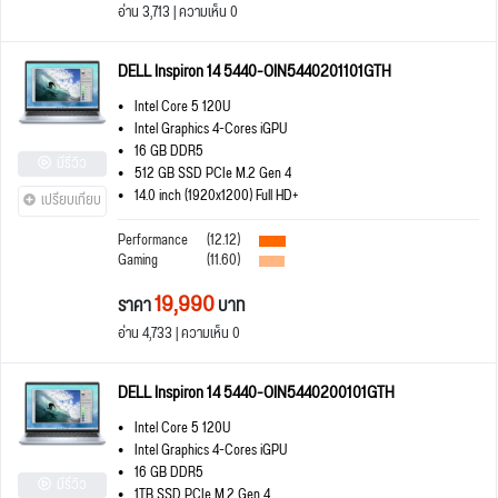
อ่าน 3,713 | ความเห็น 0
DELL Inspiron 14 5440-OIN5440201101GTH
Intel Core 5 120U
Intel Graphics 4-Cores iGPU
16 GB DDR5
มีรีวิว
512 GB SSD PCIe M.2 Gen 4
14.0 inch (1920x1200) Full HD+
เปรียบเทียบ
Performance
(12.12)
Gaming
(11.60)
19,990
ราคา
บาท
อ่าน 4,733 | ความเห็น 0
DELL Inspiron 14 5440-OIN5440200101GTH
Intel Core 5 120U
Intel Graphics 4-Cores iGPU
16 GB DDR5
มีรีวิว
1TB SSD PCIe M.2 Gen 4