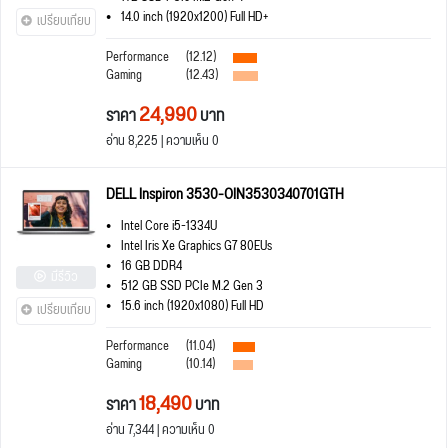
14.0 inch (1920x1200) Full HD+
เปรียบเทียบ
Performance
(12.12)
Gaming
(12.43)
24,990
ราคา
บาท
อ่าน 8,225 | ความเห็น 0
DELL Inspiron 3530-OIN3530340701GTH
Intel Core i5-1334U
Intel Iris Xe Graphics G7 80EUs
16 GB DDR4
มีรีวิว
512 GB SSD PCIe M.2 Gen 3
15.6 inch (1920x1080) Full HD
เปรียบเทียบ
Performance
(11.04)
Gaming
(10.14)
18,490
ราคา
บาท
อ่าน 7,344 | ความเห็น 0