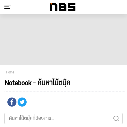
Home
Notebook - ค้นหาโน้ตบุ๊ค