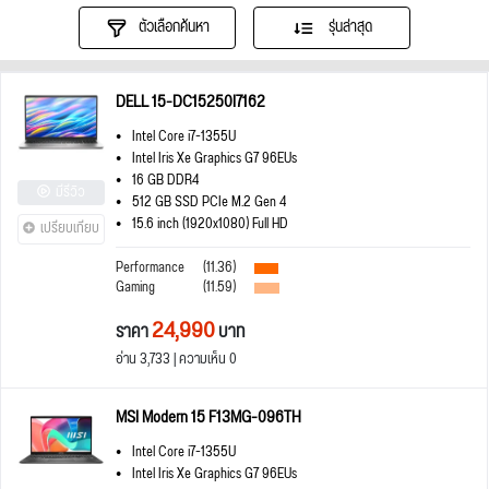
ตัวเลือกค้นหา
รุ่นล่าสุด
DELL 15-DC15250I7162
Intel Core i7-1355U
Intel Iris Xe Graphics G7 96EUs
16 GB DDR4
มีรีวิว
512 GB SSD PCIe M.2 Gen 4
15.6 inch (1920x1080) Full HD
เปรียบเทียบ
Performance
(11.36)
Gaming
(11.59)
24,990
ราคา
บาท
อ่าน 3,733 | ความเห็น 0
MSI Modern 15 F13MG-096TH
Intel Core i7-1355U
Intel Iris Xe Graphics G7 96EUs