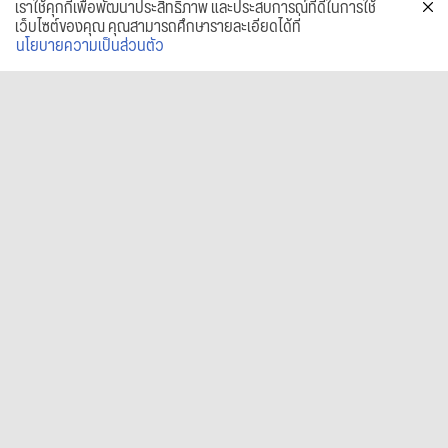
เราใช้คุกกี้เพื่อพัฒนาประสิทธิภาพ และประสบการณ์ที่ดีในการใช้
เว็บไซต์ของคุณ คุณสามารถศึกษารายละเอียดได้ที่
นโยบายความเป็นส่วนตัว