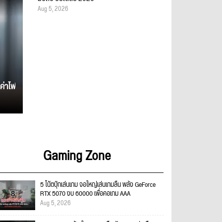
Aug 5, 2026
ค่าไฟ
Gaming Zone
5 โน้ตบุ๊กเล่นเกม จอใหญ่เล่นเกมลื่น พลัง GeForce
RTX 5070 งบ 60000 เพื่อคอเกม AAA
Aug 5, 2026