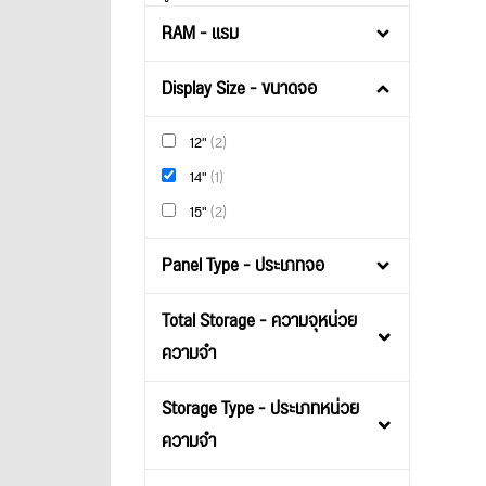
RAM - แรม
Display Size - ขนาดจอ
12"
(2)
14"
(1)
15"
(2)
Panel Type - ประเภทจอ
Total Storage - ความจุหน่วย
ความจำ
Storage Type - ประเภทหน่วย
ความจำ