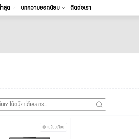
ล่าสุด
บทความยอดนิยม
ติดต่อเรา
เปรียบเทียบ