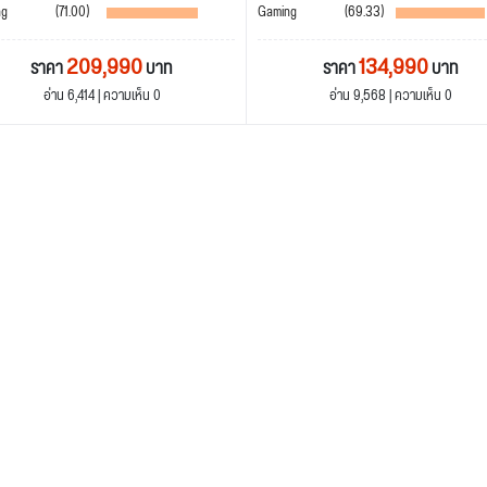
ng
(71.00)
Gaming
(69.33)
209,990
134,990
ราคา
บาท
ราคา
บาท
อ่าน 6,414 | ความเห็น 0
อ่าน 9,568 | ความเห็น 0