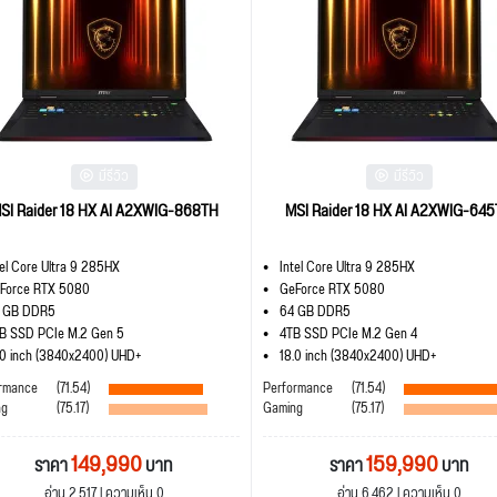
มีรีวิว
มีรีวิว
SI Raider 18 HX AI A2XWIG-868TH
MSI Raider 18 HX AI A2XWIG-64
tel Core Ultra 9 285HX
Intel Core Ultra 9 285HX
Force RTX 5080
GeForce RTX 5080
 GB DDR5
64 GB DDR5
B SSD PCIe M.2 Gen 5
4TB SSD PCIe M.2 Gen 4
.0 inch (3840x2400) UHD+
18.0 inch (3840x2400) UHD+
rmance
(71.54)
Performance
(71.54)
ng
(75.17)
Gaming
(75.17)
149,990
159,990
ราคา
บาท
ราคา
บาท
อ่าน 2,517 | ความเห็น 0
อ่าน 6,462 | ความเห็น 0