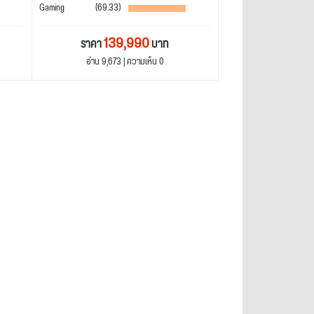
Gaming
(69.33)
139,990
ราคา
บาท
อ่าน 9,673 | ความเห็น 0