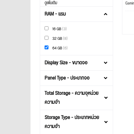
ดูเพิ่มเติม
Gami
RAM - แรม
16 GB
(3)
32 GB
(8)
64 GB
(6)
Display Size - ขนาดจอ
Panel Type - ประเภทจอ
Total Storage - ความจุหน่วย
ความจำ
Storage Type - ประเภทหน่วย
ความจำ