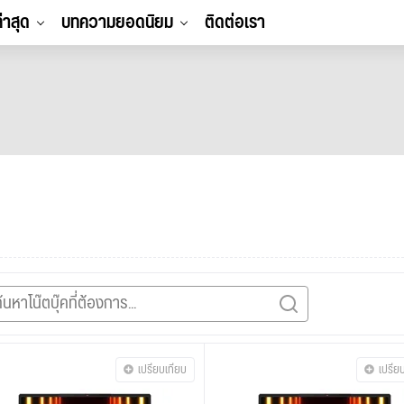
ล่าสุด
บทความยอดนิยม
ติดต่อเรา
เปรียบเทียบ
เปรีย