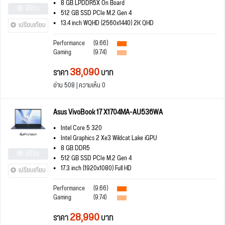
8 GB LPDDR5X On Board
มีรีวิว
512 GB SSD PCIe M.2 Gen 4
13.4 inch WQHD (2560x1440) 2K QHD
เปรียบเทียบ
Performance
(9.66)
Gaming
(9.74)
38,090
ราคา
บาท
อ่าน 508 | ความเห็น 0
Asus VivoBook 17 X1704MA-AU536WA
Intel Core 5 320
Intel Graphics 2 Xe3 Wildcat Lake iGPU
8 GB DDR5
มีรีวิว
512 GB SSD PCIe M.2 Gen 4
17.3 inch (1920x1080) Full HD
เปรียบเทียบ
Performance
(9.66)
Gaming
(9.74)
28,990
ราคา
บาท