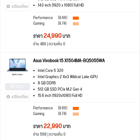
14.0 inch (1920 x 1080) Full HD
เปรียบเทียบ
Performance
(9.66)
Gaming
(9.74)
24,990
ราคา
บาท
อ่าน 489 | ความเห็น 0
Asus Vivobook 15 X1504MA-BQ5055WA
Intel Core 5 320
Intel Graphics 2 Xe3 Wildcat Lake iGPU
8 GB DDR5
มีรีวิว
512 GB SSD PCIe M.2 Gen 4
15.6 inch (1920x1080) Full HD
เปรียบเทียบ
Performance
(9.66)
Gaming
(9.74)
22,990
ราคา
บาท
อ่าน 568 | ความเห็น 0