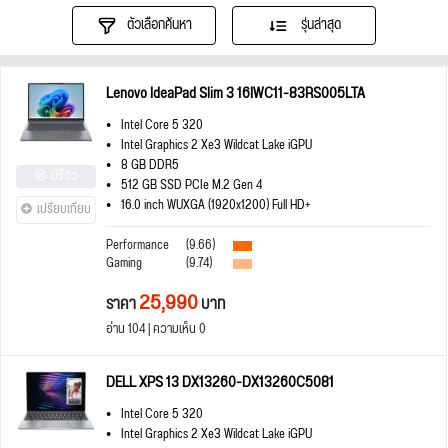
ตัวเลือกค้นหา
รุ่นล่าสุด
Lenovo IdeaPad Slim 3 16IWC11-83RS005LTA
Intel Core 5 320
Intel Graphics 2 Xe3 Wildcat Lake iGPU
8 GB DDR5
มีรีวิว
512 GB SSD PCIe M.2 Gen 4
16.0 inch WUXGA (1920x1200) Full HD+
เปรียบเทียบ
Performance
(9.66)
Gaming
(9.74)
25,990
ราคา
บาท
อ่าน 104 | ความเห็น 0
DELL XPS 13 DX13260-DX13260C5081
Intel Core 5 320
Intel Graphics 2 Xe3 Wildcat Lake iGPU