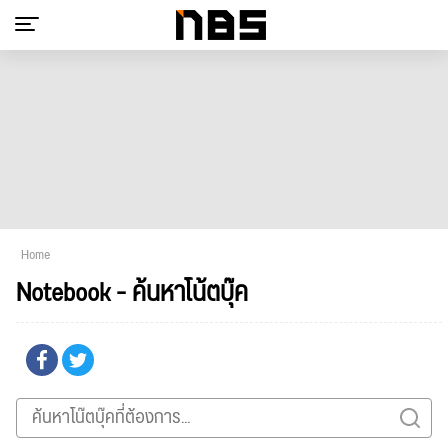
Home
Notebook - ค้นหาโน้ตบุ๊ค