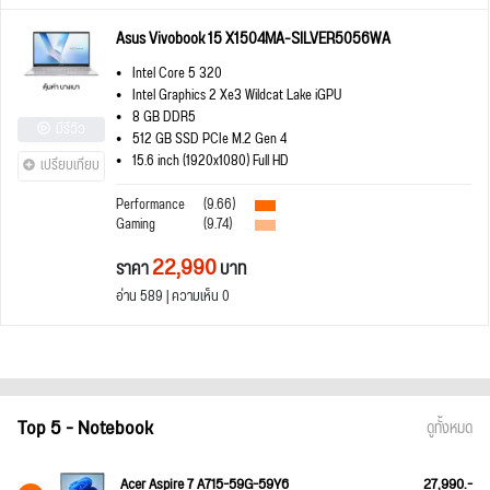
Asus Vivobook 15 X1504MA-SILVER5056WA
Intel Core 5 320
Intel Graphics 2 Xe3 Wildcat Lake iGPU
8 GB DDR5
มีรีวิว
512 GB SSD PCIe M.2 Gen 4
15.6 inch (1920x1080) Full HD
เปรียบเทียบ
Performance
(9.66)
Gaming
(9.74)
22,990
ราคา
บาท
อ่าน 589 | ความเห็น 0
Top 5 - Notebook
ดูทั้งหมด
Acer Aspire 7 A715-59G-59Y6
27,990.-