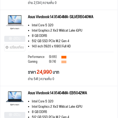
อ่าน 2,134 | ความเห็น 0
Asus Vivobook 14 X1404MA-SILVER5040WA
Intel Core 5 320
Intel Graphics 2 Xe3 Wildcat Lake iGPU
8 GB DDR5
มีรีวิว
512 GB SSD PCIe M.2 Gen 4
14.0 inch (1920 x 1080) Full HD
เปรียบเทียบ
Performance
(9.66)
Gaming
(9.74)
24,990
ราคา
บาท
อ่าน 541 | ความเห็น 0
Asus Vivobook 14 X1404MA-EB5042WA
Intel Core 5 320
Intel Graphics 2 Xe3 Wildcat Lake iGPU
8 GB DDR5
มีรีวิว
512 GB SSD PCIe M.2 Gen 4