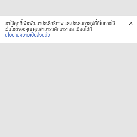
เราใช้คุกกี้เพื่อพัฒนาประสิทธิภาพ และประสบการณ์ที่ดีในการใช้
เว็บไซต์ของคุณ คุณสามารถศึกษารายละเอียดได้ที่
นโยบายความเป็นส่วนตัว