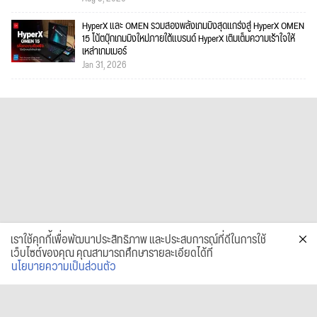
HyperX และ OMEN รวมสองพลังเกมมิงสุดแกร่งสู่ HyperX OMEN
15 โน้ตบุ๊กเกมมิงใหม่ภายใต้แบรนด์ HyperX เติมเต็มความเร้าใจให้
เหล่าเกมเมอร์
Jan 31, 2026
เราใช้คุกกี้เพื่อพัฒนาประสิทธิภาพ และประสบการณ์ที่ดีในการใช้
เว็บไซต์ของคุณ คุณสามารถศึกษารายละเอียดได้ที่
นโยบายความเป็นส่วนตัว