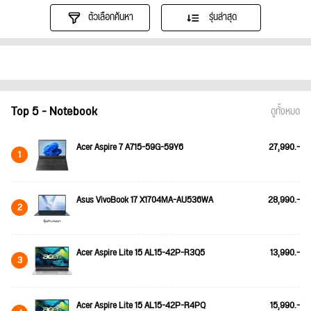
ตัวเลือกค้นหา
รุ่นล่าสุด
Top 5 - Notebook
ดูทั้งหมด
Acer Aspire 7 A715-59G-59Y6
27,990.-
1
Asus VivoBook 17 X1704MA-AU536WA
28,990.-
2
Acer Aspire Lite 15 AL15-42P-R3Q5
13,990.-
3
Acer Aspire Lite 15 AL15-42P-R4PQ
15,990.-