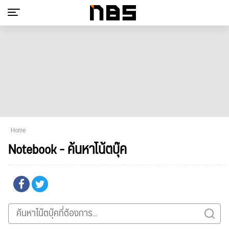
Home
Notebook - ค้นหาโน้ตบุ๊ค