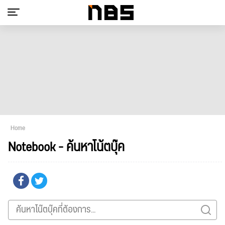
Home
Notebook - ค้นหาโน้ตบุ๊ค