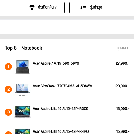
ตัวเลือกค้นหา
รุ่นล่าสุด
Top 5 - Notebook
ดูทั้งหมด
Acer Aspire 7 A715-59G-59Y6
27,990.-
1
Asus VivoBook 17 X1704MA-AU536WA
28,990.-
2
Acer Aspire Lite 15 AL15-42P-R3Q5
13,990.-
3
Acer Aspire Lite 15 AL15-42P-R4PQ
15,990.-