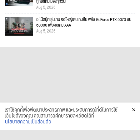
ถูกใจเกมเมอร์ทุกวัย!
Aug 5, 2026
5 โน้ตบุ๊กเล่นเกม จอใหญ่เล่นเกมลื่น พลัง GeForce RTX 5070 งบ
60000 เพื่อคอเกม AAA
Aug 5, 2026
เราใช้คุกกี้เพื่อพัฒนาประสิทธิภาพ และประสบการณ์ที่ดีในการใช้
เว็บไซต์ของคุณ คุณสามารถศึกษารายละเอียดได้ที่
นโยบายความเป็นส่วนตัว