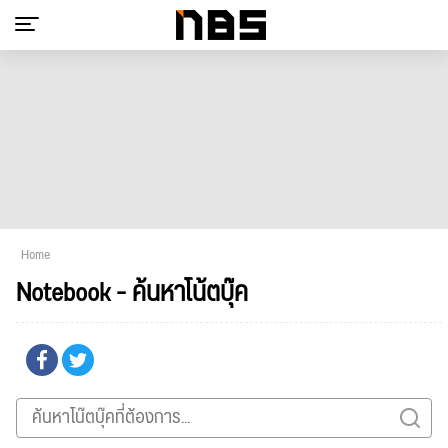
Home
Notebook - ค้นหาโน้ตบุ๊ค