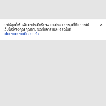
เราใช้คุกกี้เพื่อพัฒนาประสิทธิภาพ และประสบการณ์ที่ดีในการใช้
เว็บไซต์ของคุณ คุณสามารถศึกษารายละเอียดได้ที่
นโยบายความเป็นส่วนตัว