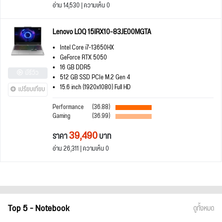
อ่าน 14,530 | ความเห็น 0
Lenovo LOQ 15IRX10-83JE00MGTA
Intel Core i7-13650HX
GeForce RTX 5050
16 GB DDR5
มีรีวิว
512 GB SSD PCIe M.2 Gen 4
15.6 inch (1920x1080) Full HD
เปรียบเทียบ
Performance
(36.88)
Gaming
(36.99)
39,490
ราคา
บาท
อ่าน 26,311 | ความเห็น 0
Top 5 - Notebook
ดูทั้งหมด