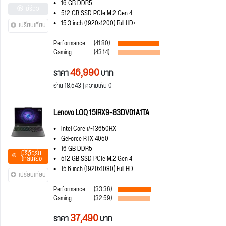
16 GB DDR5
มีรีวิว
512 GB SSD PCIe M.2 Gen 4
15.3 inch (1920x1200) Full HD+
เปรียบเทียบ
Performance
(41.80)
Gaming
(43.14)
46,990
ราคา
บาท
อ่าน 18,543 | ความเห็น 0
Lenovo LOQ 15IRX9-83DV01A1TA
Intel Core i7-13650HX
GeForce RTX 4050
16 GB DDR5
มีรีวิวรุ่น
ใกล้เคียง
512 GB SSD PCIe M.2 Gen 4
15.6 inch (1920x1080) Full HD
เปรียบเทียบ
Performance
(33.36)
Gaming
(32.59)
37,490
ราคา
บาท