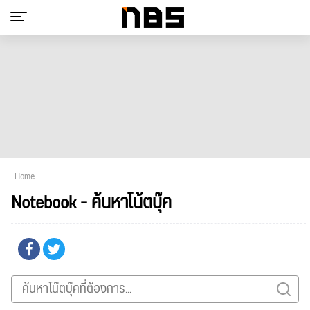
Home
Notebook - ค้นหาโน้ตบุ๊ค