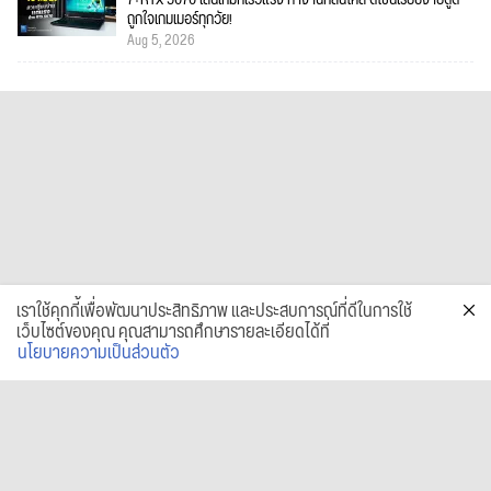
7+RTX 5070 เล่นเกมก็เร็วแรง ทำงานก็ลื่นไหล ดีไซน์เรียบง่ายดูดี
ถูกใจเกมเมอร์ทุกวัย!
Aug 5, 2026
เราใช้คุกกี้เพื่อพัฒนาประสิทธิภาพ และประสบการณ์ที่ดีในการใช้
เว็บไซต์ของคุณ คุณสามารถศึกษารายละเอียดได้ที่
นโยบายความเป็นส่วนตัว