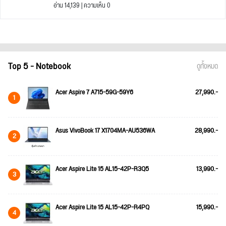
อ่าน 14,139 | ความเห็น 0
Top 5 - Notebook
ดูทั้งหมด
Acer Aspire 7 A715-59G-59Y6
27,990.-
1
Asus VivoBook 17 X1704MA-AU536WA
28,990.-
2
Acer Aspire Lite 15 AL15-42P-R3Q5
13,990.-
3
Acer Aspire Lite 15 AL15-42P-R4PQ
15,990.-
4