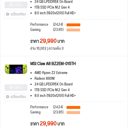
24 GB LPDDR5X On Board
มีรีวิว
1TB SSD PCIe M.2 Gen 4
8.0 inch (1920x1200) Full HD+
เปรียบเทียบ
Performance
(24.24)
Gaming
(23.85)
29,990
ราคา
บาท
อ่าน 16,063 | ความเห็น 0
MSI Claw A8 BZ2EM-015TH
AMD Ryzen Z2 Extreme
Radeon 890M
24 GB LPDDR5X On Board
มีรีวิว
1TB SSD PCIe M.2 Gen 4
8.0 inch (1920x1200) Full HD+
เปรียบเทียบ
Performance
(24.24)
Gaming
(23.85)
29,990
ราคา
บาท