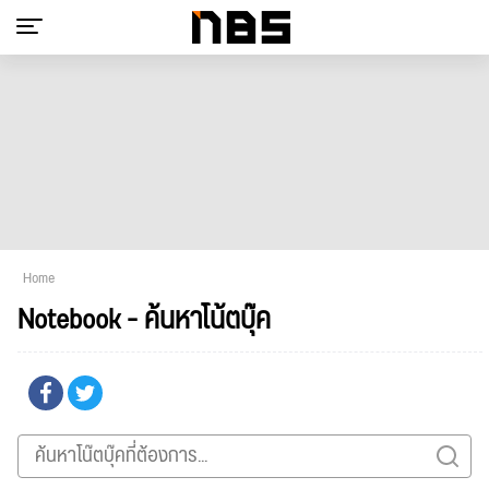
Home
Notebook - ค้นหาโน้ตบุ๊ค