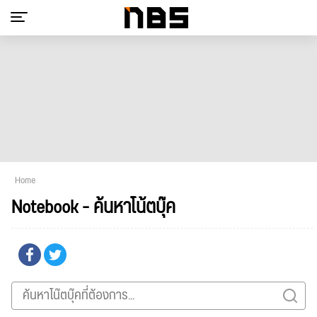
Home
Notebook - ค้นหาโน้ตบุ๊ค