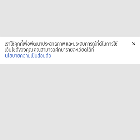
เราใช้คุกกี้เพื่อพัฒนาประสิทธิภาพ และประสบการณ์ที่ดีในการใช้
เว็บไซต์ของคุณ คุณสามารถศึกษารายละเอียดได้ที่
นโยบายความเป็นส่วนตัว