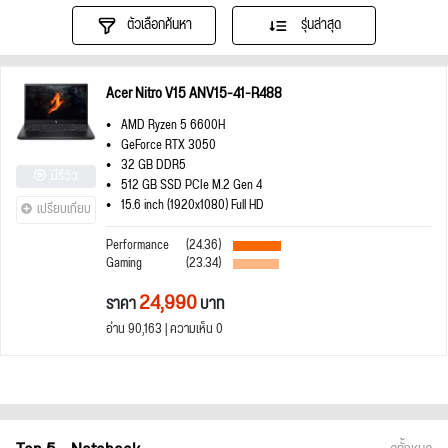
ตัวเลือกค้นหา
รุ่นล่าสุด
Acer Nitro V15 ANV15-41-R488
AMD Ryzen 5 6600H
GeForce RTX 3050
32 GB DDR5
มีรีวิว
512 GB SSD PCIe M.2 Gen 4
15.6 inch (1920x1080) Full HD
เปรียบเทียบ
Performance
(24.36)
Gaming
(23.34)
24,990
ราคา
บาท
อ่าน 90,163 | ความเห็น 0