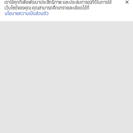
เราใช้คุกกี้เพื่อพัฒนาประสิทธิภาพ และประสบการณ์ที่ดีในการใช้
เว็บไซต์ของคุณ คุณสามารถศึกษารายละเอียดได้ที่
นโยบายความเป็นส่วนตัว