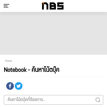
Home
Notebook - ค้นหาโน้ตบุ๊ค