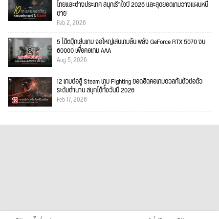
ไทยและต่างประเทศ สนุกเร้าใจปี 2026 และสุดยอดเกมวางแผนหนี
ตาย
Feb 2, 2026
5 โน้ตบุ๊กเล่นเกม จอใหญ่เล่นเกมลื่น พลัง GeForce RTX 5070 งบ
60000 เพื่อคอเกม AAA
Aug 5, 2026
12 เกมต่อสู้ Steam เกม Fighting ยอดฮิตคอเกมดวลกันตัวต่อตัว
ระดับตำนาน สนุกได้ทั้งวันปี 2026
Feb 17, 2026