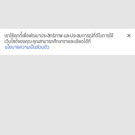
เราใช้คุกกี้เพื่อพัฒนาประสิทธิภาพ และประสบการณ์ที่ดีในการใช้
เว็บไซต์ของคุณ คุณสามารถศึกษารายละเอียดได้ที่
นโยบายความเป็นส่วนตัว