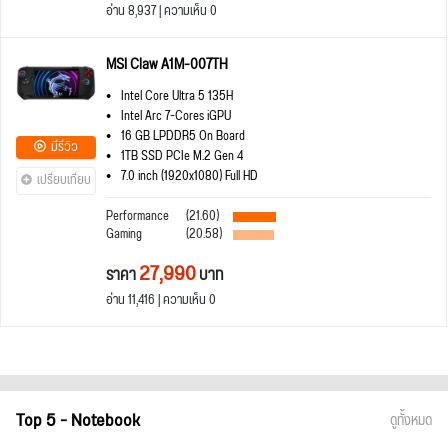
อ่าน 8,937 | ความเห็น 0
MSI Claw A1M-007TH
Intel Core Ultra 5 135H
Intel Arc 7-Cores iGPU
16 GB LPDDR5 On Board
มีรีวิว
1TB SSD PCIe M.2 Gen 4
7.0 inch (1920x1080) Full HD
เปรียบเทียบ
Performance
(21.60)
Gaming
(20.58)
27,990
ราคา
บาท
อ่าน 11,416 | ความเห็น 0
Top 5 - Notebook
ดูทั้งหมด