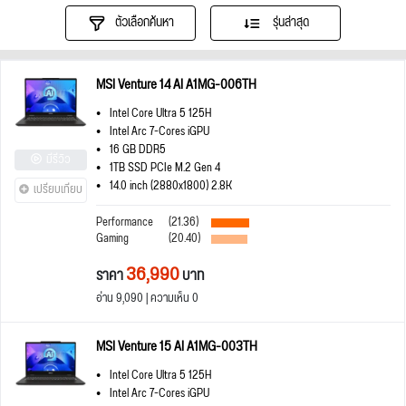
ตัวเลือกค้นหา
รุ่นล่าสุด
MSI Venture 14 AI A1MG-006TH
Intel Core Ultra 5 125H
Intel Arc 7-Cores iGPU
16 GB DDR5
มีรีวิว
1TB SSD PCIe M.2 Gen 4
14.0 inch (2880x1800) 2.8K
เปรียบเทียบ
Performance
(21.36)
Gaming
(20.40)
36,990
ราคา
บาท
อ่าน 9,090 | ความเห็น 0
MSI Venture 15 AI A1MG-003TH
Intel Core Ultra 5 125H
Intel Arc 7-Cores iGPU