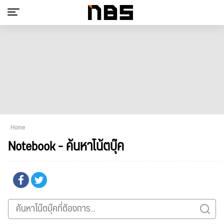
Home
Notebook - ค้นหาโน้ตบุ๊ค