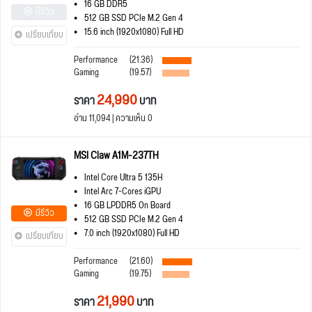
16 GB DDR5
มีรีวิว
512 GB SSD PCIe M.2 Gen 4
15.6 inch (1920x1080) Full HD
เปรียบเทียบ
Performance
(21.36)
Gaming
(19.57)
24,990
ราคา
บาท
อ่าน 11,094 | ความเห็น 0
MSI Claw A1M-237TH
Intel Core Ultra 5 135H
Intel Arc 7-Cores iGPU
16 GB LPDDR5 On Board
มีรีวิว
512 GB SSD PCIe M.2 Gen 4
7.0 inch (1920x1080) Full HD
เปรียบเทียบ
Performance
(21.60)
Gaming
(19.75)
21,990
ราคา
บาท