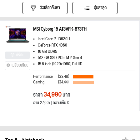
ตัวเลือกค้นหา
รุ่นล่าสุด
MSI Cyborg 15 A13VFK-873TH
Intel Core i7-13620H
GeForce RTX 4060
16 GB DDR5
มีรีวิว
512 GB SSD PCIe M.2 Gen 4
15.6 inch (1920x1080) Full HD
เปรียบเทียบ
Performance
(33.48)
Gaming
(34.44)
34,990
ราคา
บาท
อ่าน 27,007 | ความเห็น 0