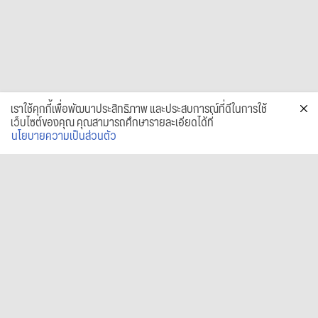
เราใช้คุกกี้เพื่อพัฒนาประสิทธิภาพ และประสบการณ์ที่ดีในการใช้
เว็บไซต์ของคุณ คุณสามารถศึกษารายละเอียดได้ที่
นโยบายความเป็นส่วนตัว