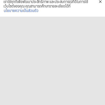
เราใช้คุกกี้เพื่อพัฒนาประสิทธิภาพ และประสบการณ์ที่ดีในการใช้
เว็บไซต์ของคุณ คุณสามารถศึกษารายละเอียดได้ที่
นโยบายความเป็นส่วนตัว