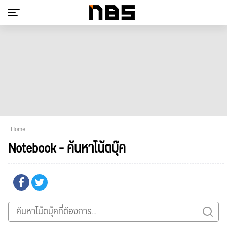
Home
Notebook - ค้นหาโน้ตบุ๊ค