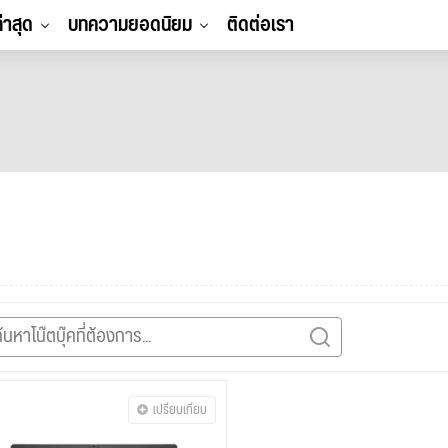
ล่าสุด
บทความยอดนิยม
ติดต่อเรา
เปรียบเทียบ