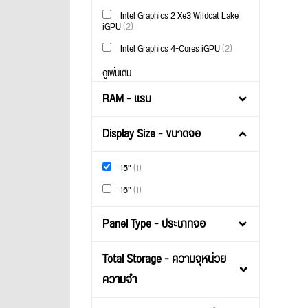
Intel Graphics 2 Xe3 Wildcat Lake
iGPU
(2)
Intel Graphics 4-Cores iGPU
(2)
ดูเพิ่มเติม
RAM - แรม
Display Size - ขนาดจอ
15"
(1)
16"
(1)
Panel Type - ประเภทจอ
Total Storage - ความจุหน่วย
ความจำ