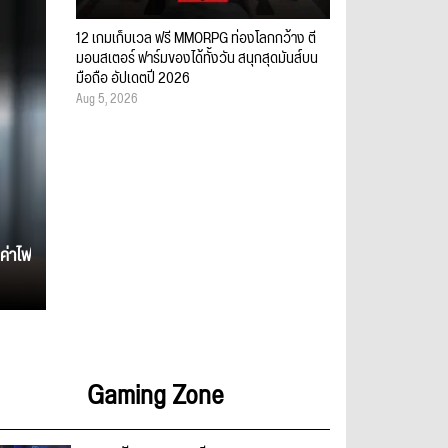
12 เกมเก็บเวล ฟรี MMORPG ท่องโลกกว้าง ตี
มอนสเตอร์ ฟาร์มของได้ทั้งวัน สนุกสุดมันส์บน
มือถือ อัปเดตปี 2026
Aug 5, 2026
ค่าไฟ
Gaming Zone