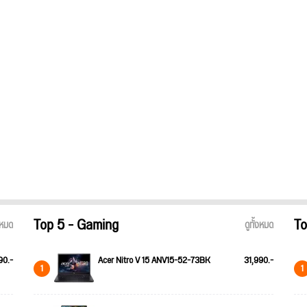
Top 5 - Gaming
To
้งหมด
ดูทั้งหมด
90.-
Acer Nitro V 15 ANV15-52-73BK
31,990.-
1
1