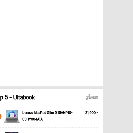
p 5 - Ultabook
ดูทั้งหมด
Lenovo IdeaPad Slim 5 16AKP10-
31,900.-
83HY004ATA