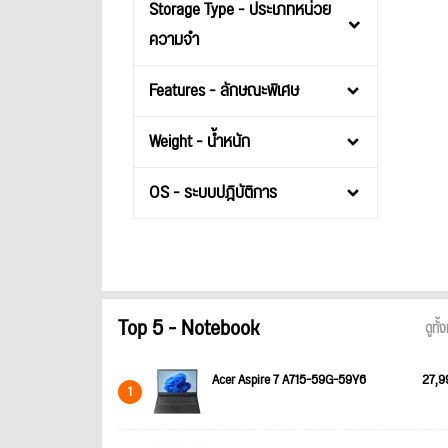
Storage Type - ประเภทหน่วย
ความจำ
Features - ลักษณะพิเศษ
Weight - น้ำหนัก
OS - ระบบปฎิบัติการ
Top 5 - Notebook
ดูทั
Acer Aspire 7 A715-59G-59Y6
27,9
1