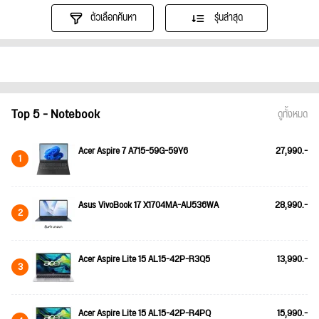
ตัวเลือกค้นหา
รุ่นล่าสุด
Top 5 - Notebook
ดูทั้งหมด
Acer Aspire 7 A715-59G-59Y6
27,990.-
1
Asus VivoBook 17 X1704MA-AU536WA
28,990.-
2
Acer Aspire Lite 15 AL15-42P-R3Q5
13,990.-
3
Acer Aspire Lite 15 AL15-42P-R4PQ
15,990.-