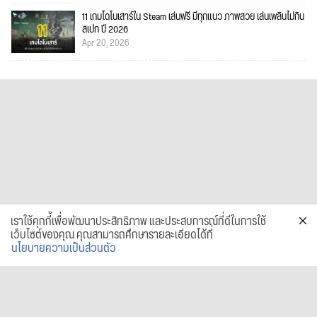
11 เกมไดโนเสาร์ใน Steam เล่นฟรี มีทุกแนว ภาพสวย เล่นเพลินไม่กิน
สเปก ปี 2026
Apr 20, 2026
เราใช้คุกกี้เพื่อพัฒนาประสิทธิภาพ และประสบการณ์ที่ดีในการใช้
เว็บไซต์ของคุณ คุณสามารถศึกษารายละเอียดได้ที่
นโยบายความเป็นส่วนตัว