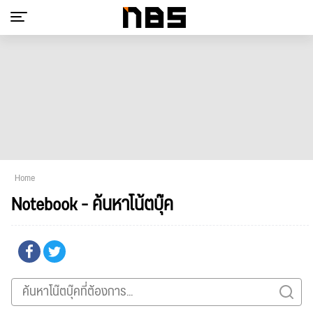
Home
Notebook - ค้นหาโน้ตบุ๊ค