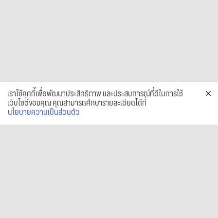
เราใช้คุกกี้เพื่อพัฒนาประสิทธิภาพ และประสบการณ์ที่ดีในการใช้
เว็บไซต์ของคุณ คุณสามารถศึกษารายละเอียดได้ที่
นโยบายความเป็นส่วนตัว