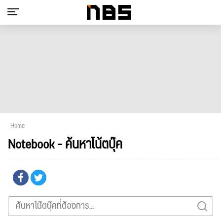
Home
Notebook - ค้นหาโน้ตบุ๊ค