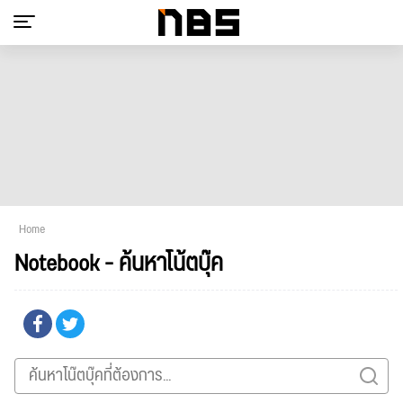
Home
Notebook - ค้นหาโน้ตบุ๊ค