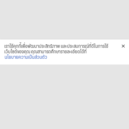
เราใช้คุกกี้เพื่อพัฒนาประสิทธิภาพ และประสบการณ์ที่ดีในการใช้
เว็บไซต์ของคุณ คุณสามารถศึกษารายละเอียดได้ที่
นโยบายความเป็นส่วนตัว