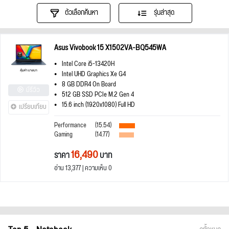
ตัวเลือกค้นหา
รุ่นล่าสุด
Asus Vivobook 15 X1502VA-BQ545WA
Intel Core i5-13420H
Intel UHD Graphics Xe G4
8 GB DDR4 On Board
มีรีวิว
512 GB SSD PCIe M.2 Gen 4
15.6 inch (1920x1080) Full HD
เปรียบเทียบ
Performance
(15.54)
Gaming
(14.77)
16,490
ราคา
บาท
อ่าน 13,377 | ความเห็น 0