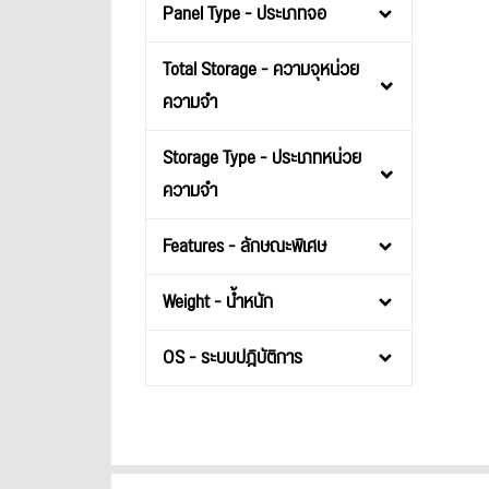
Panel Type - ประเภทจอ
Total Storage - ความจุหน่วย
ความจำ
Storage Type - ประเภทหน่วย
ความจำ
Features - ลักษณะพิเศษ
Weight - น้ำหนัก
OS - ระบบปฎิบัติการ