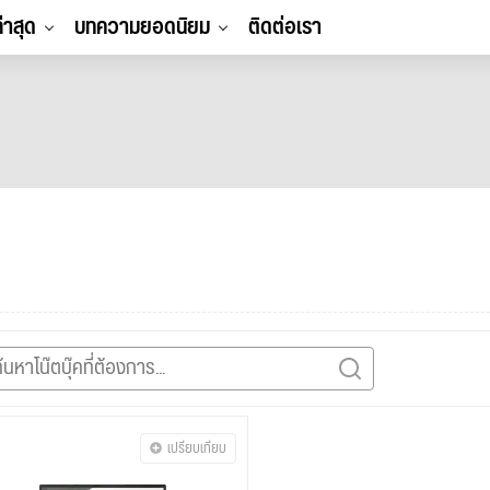
ล่าสุด
บทความยอดนิยม
ติดต่อเรา
เปรียบเทียบ