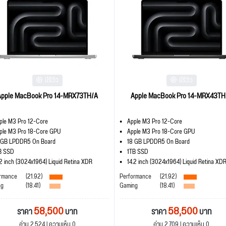
มีรีวิว
มีรีวิว
Apple MacBook Pro 14-MRX73TH/A
Apple MacBook Pro 14-MRX43TH
ple M3 Pro 12-Core
Apple M3 Pro 12-Core
ple M3 Pro 18-Core GPU
Apple M3 Pro 18-Core GPU
 GB LPDDR5 On Board
18 GB LPDDR5 On Board
B SSD
1TB SSD
.2 inch (3024x1964) Liquid Retina XDR
14.2 inch (3024x1964) Liquid Retina XD
rmance
(21.92)
Performance
(21.92)
ng
(18.41)
Gaming
(18.41)
58,500
58,500
ราคา
บาท
ราคา
บาท
อ่าน 2,524 | ความเห็น 0
อ่าน 2,709 | ความเห็น 0