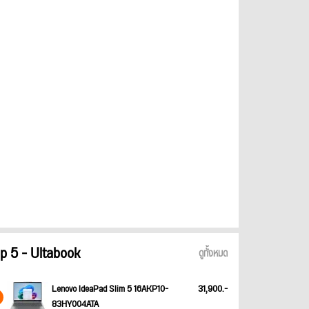
p 5 - Ultabook
ดูทั้งหมด
Lenovo IdeaPad Slim 5 16AKP10-
31,900.-
83HY004ATA