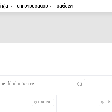
ล่าสุด
บทความยอดนิยม
ติดต่อเรา
เปรียบเทียบ
เปรีย