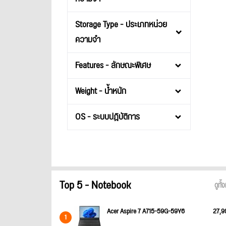
Storage Type - ประเภทหน่วย
ความจำ
Features - ลักษณะพิเศษ
Weight - น้ำหนัก
OS - ระบบปฎิบัติการ
Top 5 - Notebook
ดูทั
Acer Aspire 7 A715-59G-59Y6
27,9
1