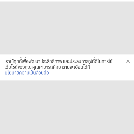
เราใช้คุกกี้เพื่อพัฒนาประสิทธิภาพ และประสบการณ์ที่ดีในการใช้
เว็บไซต์ของคุณ คุณสามารถศึกษารายละเอียดได้ที่
นโยบายความเป็นส่วนตัว