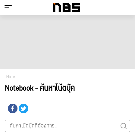
Home
Notebook - ค้นหาโน้ตบุ๊ค