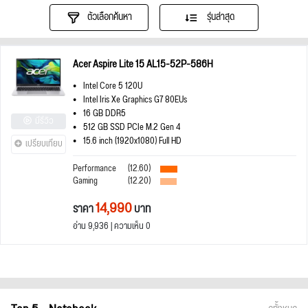
ตัวเลือกค้นหา
รุ่นล่าสุด
Acer Aspire Lite 15 AL15-52P-586H
Intel Core 5 120U
Intel Iris Xe Graphics G7 80EUs
16 GB DDR5
มีรีวิว
512 GB SSD PCIe M.2 Gen 4
15.6 inch (1920x1080) Full HD
เปรียบเทียบ
Performance
(12.60)
Gaming
(12.20)
14,990
ราคา
บาท
อ่าน 9,936 | ความเห็น 0