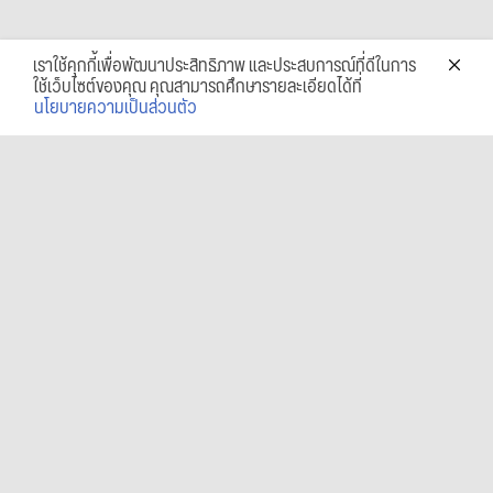
เราใช้คุกกี้เพื่อพัฒนาประสิทธิภาพ และประสบการณ์ที่ดีในการ
ใช้เว็บไซต์ของคุณ คุณสามารถศึกษารายละเอียดได้ที่
นโยบายความเป็นส่วนตัว