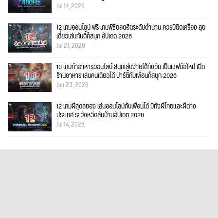
Jul 14, 2026
12 เกมออนไลน์ ฟรี เกมพีซียอดฮิตระดับตำนาน ควรมีติดเครื่อง ลุย
เดี่ยวเล่นกับตี้ก็สนุก อัปเดต 2026
Jul 21, 2026
10 เกมทำอาหารออนไลน์ สนุกเล่นง่ายได้ทั้งวัน เป็นเชฟมือใหม่ เปิด
ร้านอาหาร เล่นคนเดียวได้ ปาร์ตี้กับเพื่อนก็สนุก 2026
Jun 23, 2026
12 เกมผีสุดสยอง เล่นออนไลน์กับเพื่อนได้ มีทั้งผีไทยและผีต่าง
ประเทศ ระวังหวีดลั่นบ้านอัปเดต 2026
Jul 14, 2026