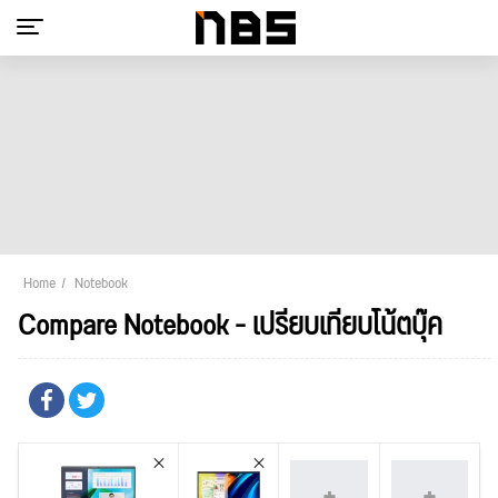
Home
Notebook
Compare Notebook - เปรียบเทียบโน้ตบุ๊ค